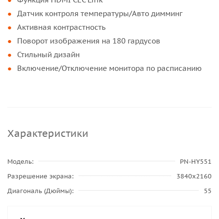
Датчик контроля температуры/Авто димминг
Активная контрастность
Поворот изображения на 180 гардусов
Стильный дизайн
Включение/Отключение монитора по расписанию
Характеристики
Модель
PN-HY551
Разрешение экрана
3840x2160
Диагональ (Дюймы)
55