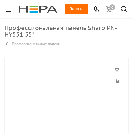
0
Заявка
Профессиональная панель Sharp PN-
HY551 55"
Профессиональные панели