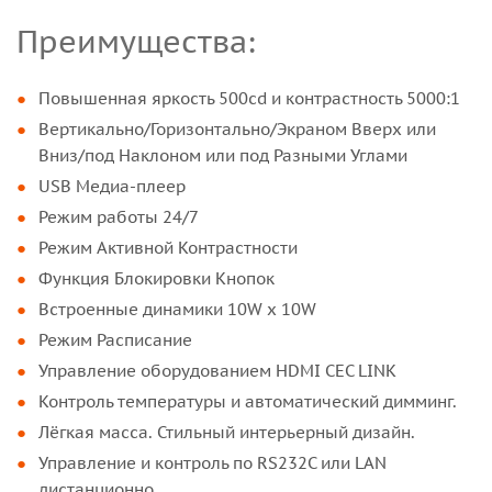
Преимущества:
Повышенная яркость 500cd и контрастность 5000:1
Вертикально/Горизонтально/Экраном Вверх или
Вниз/под Наклоном или под Разными Углами
USB Медиа-плеер
Режим работы 24/7
Режим Активной Контрастности
Функция Блокировки Кнопок
Встроенные динамики 10W x 10W
Режим Расписание
Управление оборудованием HDMI CEC LINK
Контроль температуры и автоматический димминг.
Лёгкая масса. Стильный интерьерный дизайн.
Управление и контроль по RS232C или LAN
дистанционно.