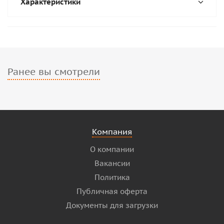
Характеристики
Ранее вы смотрели
Компания
О компании
Вакансии
Политика
Публичная оферта
Документы для загрузки