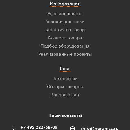
Информация
Условия оплаты
Условия доставки
Гарантия на товар
Возврат товара
Подбор оборудования
Реализованные проекты
Блог
Технологии
Обзоры товаров
Вопрос-ответ
Наши контакты
+7 495 223-38-09
info@neramsc.ru