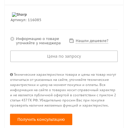
Артикул:
116085
Информацию о товаре
Нашли дешевле?
уточняйте у менеджера
Цена по запросу
Технические характеристики товара и цены на товар могут
отличаться от указанных на сайте, уточняйте технические
характрестики и цену на момент покупки и оплаты. Вся
информация на сайте о товарах носит справочный характер
и не является публичной офертой в соответствии с пунктом 2
статьи 437 ГК РФ. Убедительно просим Вас при покупке
проверять наличие желаемых функций и характеристик.
Получить консультацию