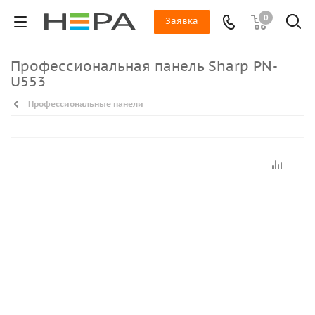
0
Заявка
Профессиональная панель Sharp PN-
U553
Профессиональные панели