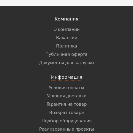
Компания
О компании
Вакансии
Политика
Публичная оферта
Документы для загрузки
Информация
Условия оплаты
Условия доставки
Гарантия на товар
Возврат товара
Подбор оборудования
Реализованные проекты