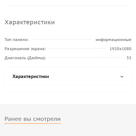
Характеристики
Тип панели
информационные
Разрешение экрана
1920x1080
Диагональ (Дюймы)
55
Характеристики
Ранее вы смотрели