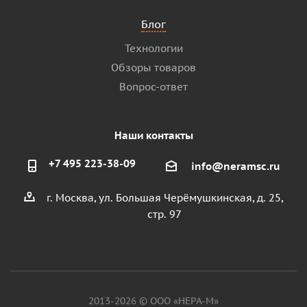
Блог
Технологии
Обзоры товаров
Вопрос-ответ
Наши контакты
+7 495 223-38-09
info@neramsc.ru
г. Москва, ул. Большая Черёмушкинская, д. 25,
стр. 97
2013-2026 © ООО «НЕРА-М»