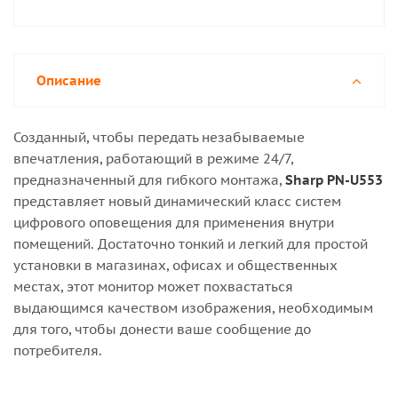
Описание
Созданный, чтобы передать незабываемые
впечатления, работающий в режиме 24/7,
предназначенный для гибкого монтажа,
Sharp PN-U553
представляет новый динамический класс систем
цифрового оповещения для применения внутри
помещений. Достаточно тонкий и легкий для простой
установки в магазинах, офисах и общественных
местах, этот монитор может похвастаться
выдающимся качеством изображения, необходимым
для того, чтобы донести ваше сообщение до
потребителя.