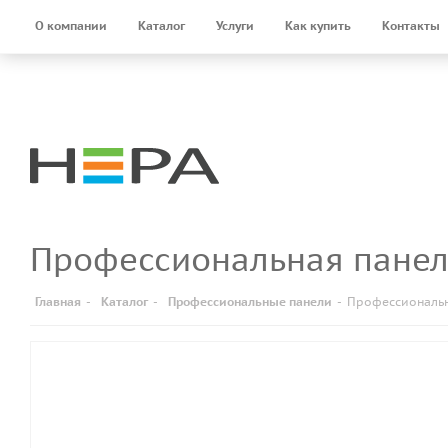
О компании
Каталог
Услуги
Как купить
Контакты
Профессиональная панел
Главная
-
Каталог
-
Профессиональные панели
-
Профессиональн