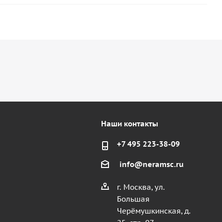
Наши контакты
+7 495 223-38-09
info@neramsc.ru
г. Москва, ул.
Большая
Черёмушкинская, д.