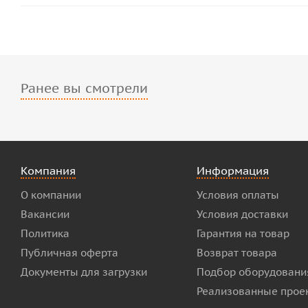
Ранее вы смотрели
Компания
Информация
О компании
Условия оплаты
Вакансии
Условия доставки
Политика
Гарантия на товар
Публичная оферта
Возврат товара
Документы для загрузки
Подбор оборудовани
Реализованные прое