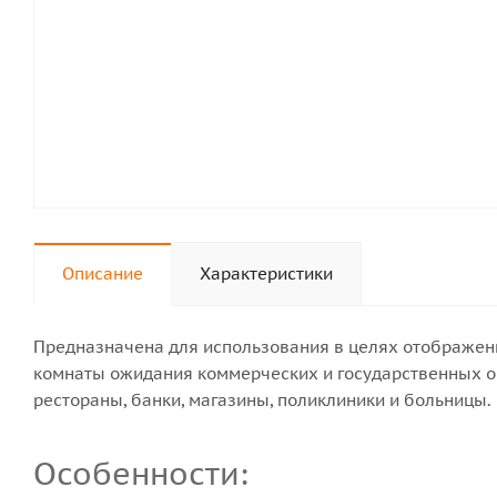
Описание
Характеристики
Предназначена для использования в целях отображени
комнаты ожидания коммерческих и государственных ор
рестораны, банки, магазины, поликлиники и больницы.
Особенности: