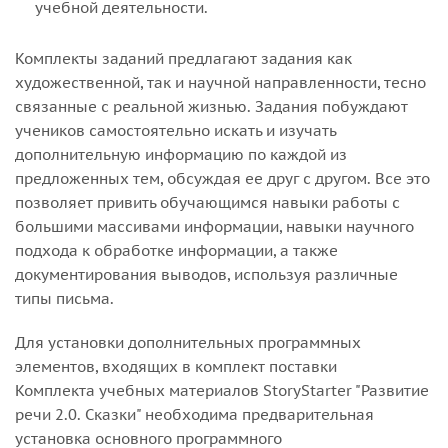
учебной деятельности.
Комплекты заданий предлагают задания как
художественной, так и научной направленности, тесно
связанные с реальной жизнью. Задания побуждают
учеников самостоятельно искать и изучать
дополнительную информацию по каждой из
предложенных тем, обсуждая ее друг с другом. Все это
позволяет привить обучающимся навыки работы с
большими массивами информации, навыки научного
подхода к обработке информации, а также
документирования выводов, используя различные
типы письма.
Для установки дополнительных программных
элементов, входящих в комплект поставки
Комплекта учебных материалов StoryStarter "Развитие
речи 2.0. Сказки" необходима предварительная
установка основного программного