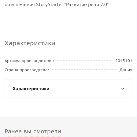
обеспечения StoryStarter "Развитие речи 2.0"
Характеристики
Артикул производителя
2045101
Страна производства
Дания
Характеристики
Ранее вы смотрели