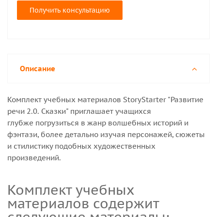
Получить консультацию
Описание
Комплект учебных материалов StoryStarter "Развитие
речи 2.0. Сказки" приглашает учащихся
глубже погрузиться в жанр волшебных историй и
фэнтази, более детально изучая персонажей, сюжеты
и стилистику подобных художественных
произведений.
Комплект учебных
материалов содержит