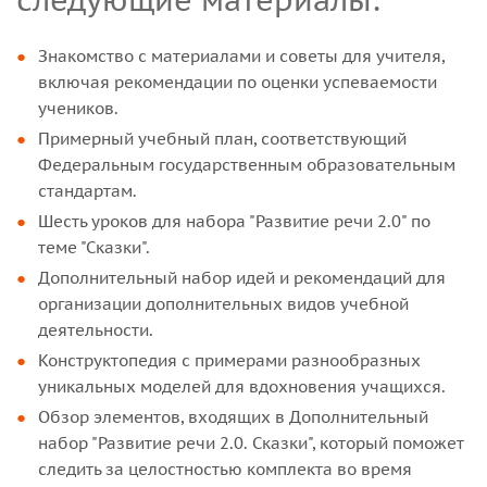
следующие материалы:
Знакомство с материалами и советы для учителя,
включая рекомендации по оценки успеваемости
учеников.
Примерный учебный план, соответствующий
Федеральным государственным образовательным
стандартам.
Шесть уроков для набора "Развитие речи 2.0" по
теме "Сказки".
Дополнительный набор идей и рекомендаций для
организации дополнительных видов учебной
деятельности.
Конструктопедия с примерами разнообразных
уникальных моделей для вдохновения учащихся.
Обзор элементов, входящих в Дополнительный
набор "Развитие речи 2.0. Сказки", который поможет
следить за целостностью комплекта во время