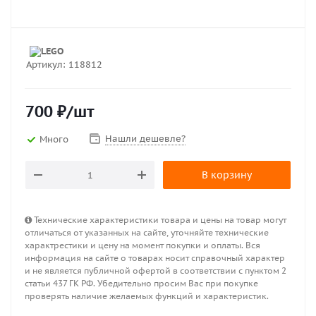
Артикул:
118812
700
₽
/шт
Нашли дешевле?
Много
В корзину
Технические характеристики товара и цены на товар могут
отличаться от указанных на сайте, уточняйте технические
характрестики и цену на момент покупки и оплаты. Вся
информация на сайте о товарах носит справочный характер
и не является публичной офертой в соответствии с пунктом 2
статьи 437 ГК РФ. Убедительно просим Вас при покупке
проверять наличие желаемых функций и характеристик.