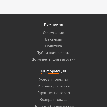
Компания
О компании
Вакансии
Политика
Публичная оферта
Документы для загрузки
Информация
Условия оплаты
Условия доставки
Гарантия на товар
Возврат товара
Подбор оборудования