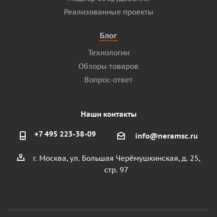
Реализованные проекты
Блог
Технологии
Обзоры товаров
Вопрос-ответ
Наши контакты
+7 495 223-38-09
info@neramsc.ru
г. Москва, ул. Большая Черёмушкинская, д. 25,
стр. 97