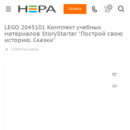
0
Заявка
LEGO 2045101 Комплект учебных
материалов StoryStarter "Построй свою
историю. Сказки"
LEGO Education