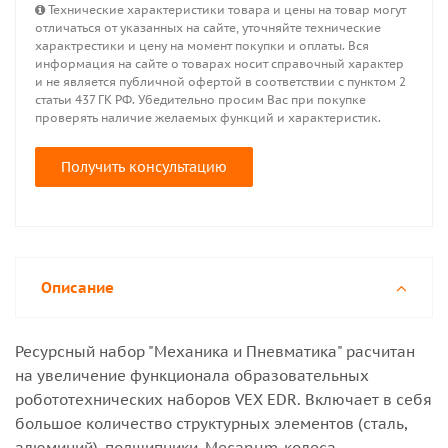
Технические характеристики товара и цены на товар могут
отличаться от указанных на сайте, уточняйте технические
характрестики и цену на момент покупки и оплаты. Вся
информация на сайте о товарах носит справочный характер
и не является публичной офертой в соответствии с пунктом 2
статьи 437 ГК РФ. Убедительно просим Вас при покупке
проверять наличие желаемых функций и характеристик.
Получить консультацию
Описание
Ресурсный набор "Механика и Пневматика" расчитан
на увеличение функционала образовательных
робототехнических наборов VEX EDR. Включает в себя
большое количество структурных элементов (сталь,
алюминий), подшипники, Mecanum-колеса,