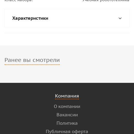
Характеристики
Ранее вы смотрели
Компания
О компании
Вакансии
Политика
Публичная оферта