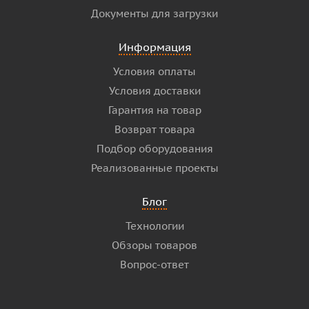
Документы для загрузки
Информация
Условия оплаты
Условия доставки
Гарантия на товар
Возврат товара
Подбор оборудования
Реализованные проекты
Блог
Технологии
Обзоры товаров
Вопрос-ответ