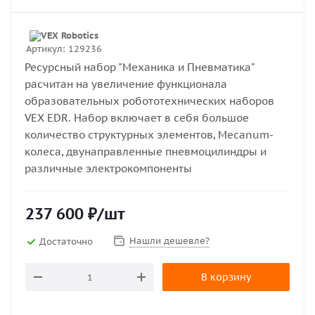
Артикул:
129236
Ресурсный набор "Механика и Пневматика"
расчитан на увеличение функционала
образовательных робототехнических наборов
VEX EDR. Набор включает в себя большое
количество структурных элементов, Mecanum-
колеса, двунаправленные пневмоцилиндры и
различные электрокомпоненты
237 600
₽
/шт
Нашли дешевле?
Достаточно
В корзину