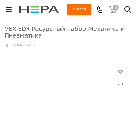
0
Заявка
VEX EDR Ресурсный набор Механика и
Пневматика
VEX Robotics