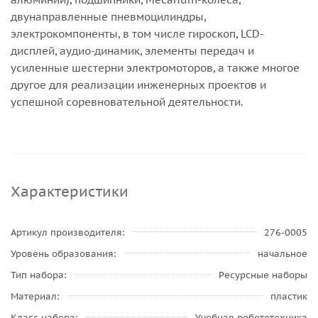
двунаправленные пневмоцилиндры,
электрокомпоненты, в том числе гироскоп, LCD-
дисплей, аудио-динамик, элементы передач и
усиленные шестерни электромоторов, а также многое
другое для реализации инженерных проектов и
успешной соревновательной деятельности.
Характеристики
Артикул производителя
276-0005
Уровень образования
начальное
Тип набора
Ресурсные наборы
Материал
пластик
Класс набора
Учебная робототехника