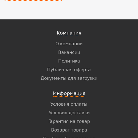
Компания
О компании
Вакансии
Политика
Публичная оферта
Документы для загрузки
Информация
Условия оплаты
Условия доставки
Гарантия на товар
Возврат товара