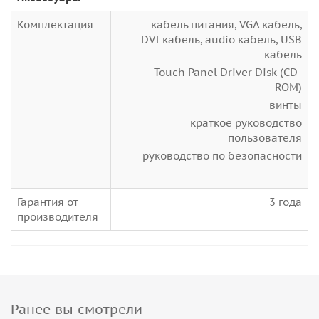
Комплектация
кабель питания, VGA кабель,
DVI кабель, audio кабель, USB
кабель
Touch Panel Driver Disk (CD-
ROM)
винты
краткое руководство
пользователя
руководство по безопасности
Гарантия от
3 года
производителя
Ранее вы смотрели