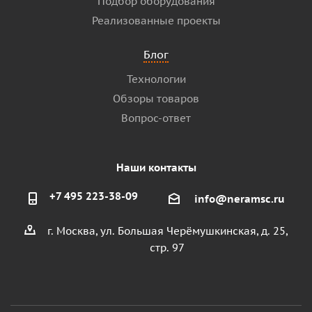
Подбор оборудования
Реализованные проекты
Блог
Технологии
Обзоры товаров
Вопрос-ответ
Наши контакты
+7 495 223-38-09
info@neramsc.ru
г. Москва, ул. Большая Черёмушкинская, д. 25,
стр. 97