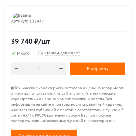
Артикул:
122437
39 740
₽
/шт
Нашли дешевле?
Много
В корзину
Технические характеристики товара и цены на товар могут
отличаться от указанных на сайте, уточняйте технические
характрестики и цену на момент покупки и оплаты. Вся
информация на сайте о товарах носит справочный характер
и не является публичной офертой в соответствии с пунктом 2
статьи 437 ГК РФ. Убедительно просим Вас при покупке
проверять наличие желаемых функций и характеристик.
Получить консультацию