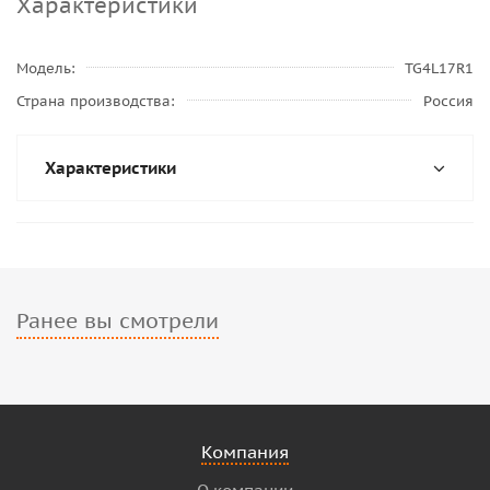
Характеристики
Модель
TG4L17R1
Страна производства
Россия
Характеристики
Ранее вы смотрели
Компания