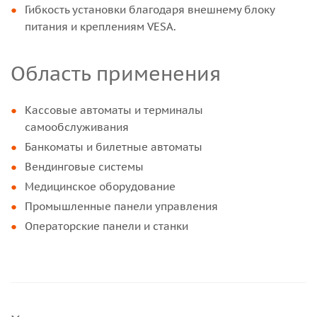
Гибкость установки благодаря внешнему блоку
питания и креплениям VESA.
Область применения
Кассовые автоматы и терминалы
самообслуживания
Банкоматы и билетные автоматы
Вендинговые системы
Медицинское оборудование
Промышленные панели управления
Операторские панели и станки