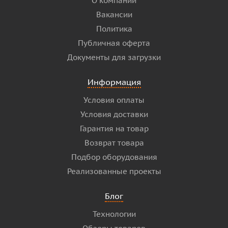
О компании
Вакансии
Политика
Публичная оферта
Документы для загрузки
Информация
Условия оплаты
Условия доставки
Гарантия на товар
Возврат товара
Подбор оборудования
Реализованные проекты
Блог
Технологии