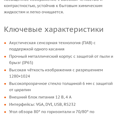
контрастностью, устойчив к бытовым химическим
жидкостям и легко очищается.
Ключевые характеристики
Акустическая сенсорная технология (ПАВ) с
поддержкой одного касания
Прочный металлический корпус с защитой от пыли и
брызг (IP65)
Высокая чёткость изображения с разрешением
1280×1024
Высокопрозрачное стекло толщиной 6 мм с защитой
от царапин
Внешний блок питания 12 В, 4 А
Интерфейсы: VGA, DVI, USB, RS232
Угол обзора 80° по горизонтали и 70/80° по