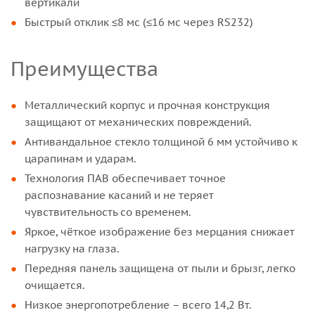
вертикали
Быстрый отклик ≤8 мс (≤16 мс через RS232)
Преимущества
Металлический корпус и прочная конструкция
защищают от механических повреждений.
Антивандальное стекло толщиной 6 мм устойчиво к
царапинам и ударам.
Технология ПАВ обеспечивает точное
распознавание касаний и не теряет
чувствительность со временем.
Яркое, чёткое изображение без мерцания снижает
нагрузку на глаза.
Передняя панель защищена от пыли и брызг, легко
очищается.
Низкое энергопотребление – всего 14,2 Вт.