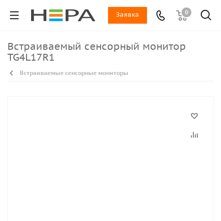
0
Заявка
Встраиваемый сенсорный монитор
TG4L17R1
Встраиваемые сенсорные мониторы