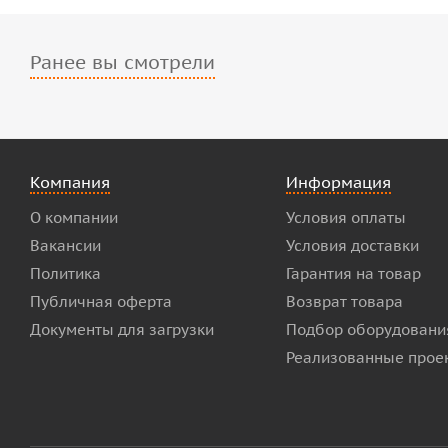
Ранее вы смотрели
Компания
Информация
О компании
Условия оплаты
Вакансии
Условия доставки
Политика
Гарантия на товар
Публичная оферта
Возврат товара
Документы для загрузки
Подбор оборудовани
Реализованные прое