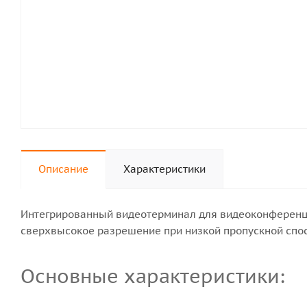
Описание
Характеристики
Интегрированный видеотерминал для видеоконференци
сверхвысокое разрешение при низкой пропускной спос
Основные характеристики: