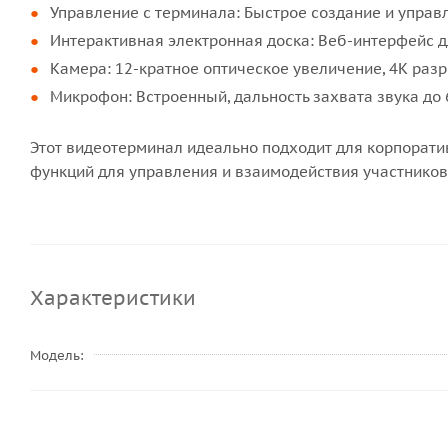
Управление с терминала: Быстрое создание и управ
Интерактивная электронная доска: Веб-интерфейс д
Камера: 12-кратное оптическое увеличение, 4K разр
Микрофон: Встроенный, дальность захвата звука до 
Этот видеотерминал идеально подходит для корпорати
функций для управления и взаимодействия участников
Характеристики
Модель