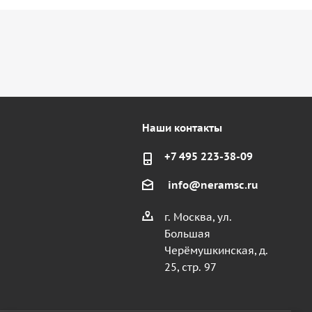
Наши контакты
+7 495 223-38-09
info@neramsc.ru
г. Москва, ул.
Большая
Черёмушкинская, д.
25, стр. 97