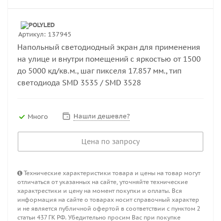
Артикул:
137945
Напольный светодиодный экран для применения
на улице и внутри помещений с яркостью от 1500
до 5000 кд/кв.м., шаг пикселя 17.857 мм., тип
светодиода SMD 3535 / SMD 3528
Нашли дешевле?
Много
Цена по запросу
Технические характеристики товара и цены на товар могут
отличаться от указанных на сайте, уточняйте технические
характрестики и цену на момент покупки и оплаты. Вся
информация на сайте о товарах носит справочный характер
и не является публичной офертой в соответствии с пунктом 2
статьи 437 ГК РФ. Убедительно просим Вас при покупке