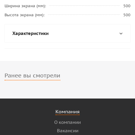
Ширина экрана (мм)
500
Высота экрана (мм)
500
Характеристики
Ранее вы смотрели
Компания
О компании
Вакансии