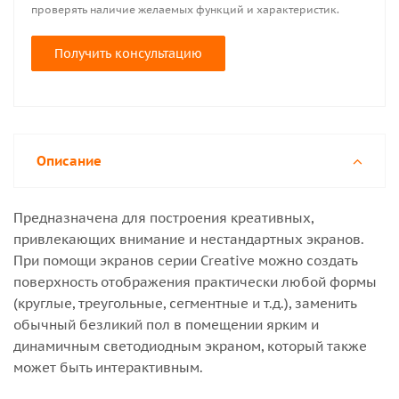
проверять наличие желаемых функций и характеристик.
Получить консультацию
Описание
Предназначена для построения креативных,
привлекающих внимание и нестандартных экранов.
При помощи экранов серии Creative можно создать
поверхность отображения практически любой формы
(круглые, треугольные, сегментные и т.д.), заменить
обычный безликий пол в помещении ярким и
динамичным светодиодным экраном, который также
может быть интерактивным.