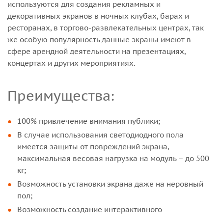
используются для создания рекламных и
декоративных экранов в ночных клубах, барах и
ресторанах, в торгово-развлекательных центрах, так
же особую популярность данные экраны имеют в
сфере арендной деятельности на презентациях,
концертах и других мероприятиях.
Преимущества:
100% привлечение внимания публики;
В случае использования светодиодного пола
имеется защиты от повреждений экрана,
максимальная весовая нагрузка на модуль – до 500
кг;
Возможность установки экрана даже на неровный
пол;
Возможность создание интерактивного