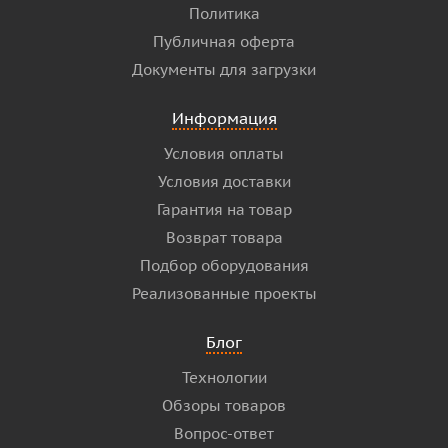
Политика
Публичная оферта
Документы для загрузки
Информация
Условия оплаты
Условия доставки
Гарантия на товар
Возврат товара
Подбор оборудования
Реализованные проекты
Блог
Технологии
Обзоры товаров
Вопрос-ответ