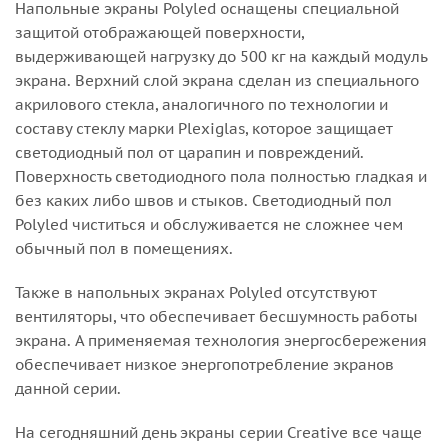
Напольные экраны Polyled оснащены специальной
защитой отображающей поверхности,
выдерживающей нагрузку до 500 кг на каждый модуль
экрана. Верхний слой экрана сделан из специального
акрилового стекла, аналогичного по технологии и
составу стеклу марки Plexiglas, которое защищает
светодиодный пол от царапин и повреждений.
Поверхность светодиодного пола полностью гладкая и
без каких либо швов и стыков. Светодиодный пол
Polyled чиститься и обслуживается не сложнее чем
обычный пол в помещениях.
Также в напольных экранах Polyled отсутствуют
вентиляторы, что обеспечивает бесшумность работы
экрана. А применяемая технология энергосбережения
обеспечивает низкое энергопотребление экранов
данной серии.
На сегодняшний день экраны серии Creative все чаще