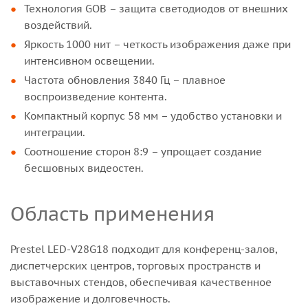
Технология GOB – защита светодиодов от внешних
воздействий.
Яркость 1000 нит – четкость изображения даже при
интенсивном освещении.
Частота обновления 3840 Гц – плавное
воспроизведение контента.
Компактный корпус 58 мм – удобство установки и
интеграции.
Соотношение сторон 8:9 – упрощает создание
бесшовных видеостен.
Область применения
Prestel LED-V28G18 подходит для конференц-залов,
диспетчерских центров, торговых пространств и
выставочных стендов, обеспечивая качественное
изображение и долговечность.