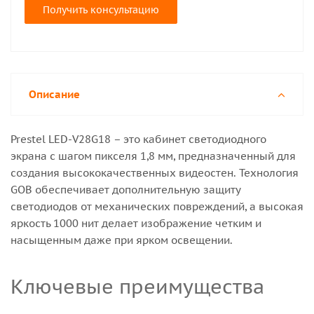
Получить консультацию
Описание
Prestel LED-V28G18 – это кабинет светодиодного
экрана с шагом пикселя 1,8 мм, предназначенный для
создания высококачественных видеостен. Технология
GOB обеспечивает дополнительную защиту
светодиодов от механических повреждений, а высокая
яркость 1000 нит делает изображение четким и
насыщенным даже при ярком освещении.
Ключевые преимущества