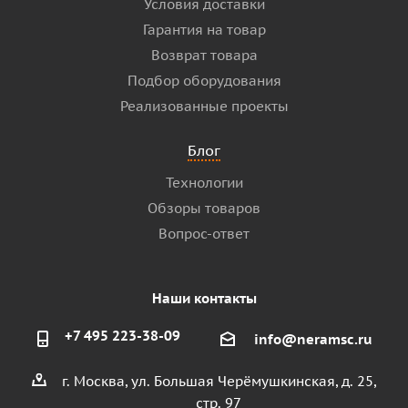
Условия доставки
Гарантия на товар
Возврат товара
Подбор оборудования
Реализованные проекты
Блог
Технологии
Обзоры товаров
Вопрос-ответ
Наши контакты
+7 495 223-38-09
info@neramsc.ru
г. Москва, ул. Большая Черёмушкинская, д. 25,
стр. 97