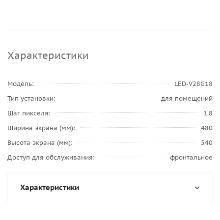
Характеристики
Модель
LED-V28G18
Тип установки
для помещений
Шаг пикселя
1.8
Ширина экрана (мм)
480
Высота экрана (мм)
540
Доступ для обслуживания
фронтальное
Характеристики