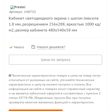
Артикул:
140732
Кабинет светодиодного экрана с шагом пикселя
1.8 мм, разрешением 256х288, яркостью 1000 кд/
м2, размер кабинета 480х540х58 мм
Нашли дешевле?
Много
Цена по запросу
Технические характеристики товара и цены на товар могут
отличаться от указанных на сайте, уточняйте технические
характрестики и цену на момент покупки и оплаты. Вся
информация на сайте о товарах носит справочный характер
и не является публичной офертой в соответствии с пунктом 2
статьи 437 ГК РФ. Убедительно просим Вас при покупке
проверять наличие желаемых функций и характеристик.