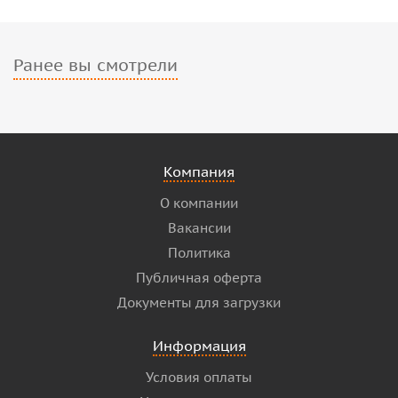
Ранее вы смотрели
Компания
О компании
Вакансии
Политика
Публичная оферта
Документы для загрузки
Информация
Условия оплаты