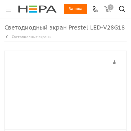
0
Заявка
Светодиодный экран Prestel LED-V28G18
Светодиодные экраны