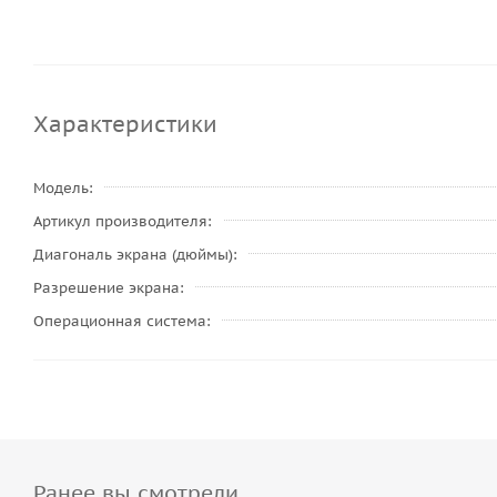
Характеристики
Модель
Артикул производителя
Диагональ экрана (дюймы)
Разрешение экрана
Операционная система
Ранее вы смотрели