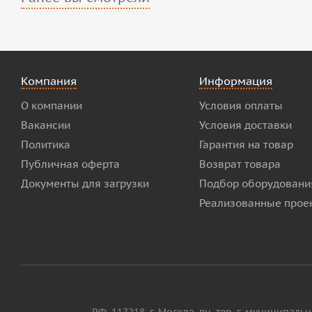
Компания
Информация
О компании
Условия оплаты
Вакансии
Условия доставки
Политика
Гарантия на товар
Публичная оферта
Возврат товара
Документы для загрузки
Подбор оборудовани
Реализованные прое