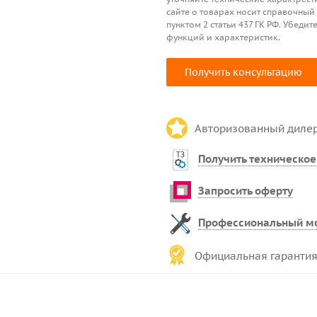
сайте о товарах носит справочный
пунктом 2 статьи 437 ГК РФ. Убед
функций и характеристик.
Получить консультацию
Авторизованный диле
Получить техническое
Запросить оферту
Профессиональный м
Официальная гарантия