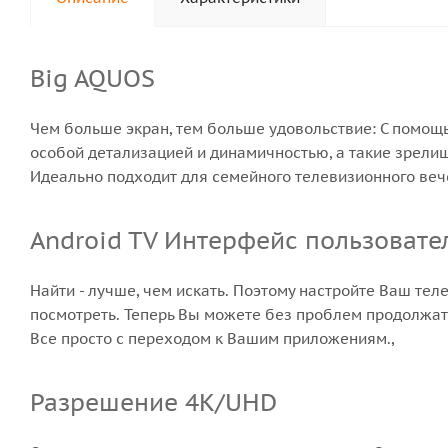
Big AQUOS
Чем больше экран, тем больше удовольствие: С помощ
особой детализацией и динамичностью, а такие зрели
Идеально подходит для семейного телевизионного вече
Android TV Интерфейс пользовате
Найти - лучше, чем искать. Поэтому настройте Ваш тел
посмотреть. Теперь Вы можете без проблем продолжат
Все просто с переходом к Вашим приложениям.,
Разрешение 4K/UHD