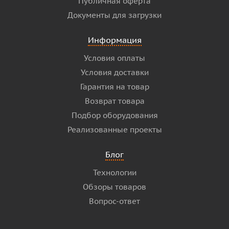
Публичная оферта
Документы для загрузки
Информация
Условия оплаты
Условия доставки
Гарантия на товар
Возврат товара
Подбор оборудования
Реализованные проекты
Блог
Технологии
Обзоры товаров
Вопрос-ответ