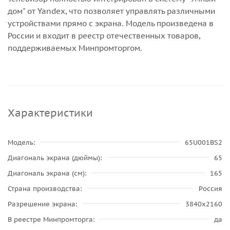
дом" от Yandex, что позволяет управлять различными
устройствами прямо с экрана. Модель произведена в
России и входит в реестр отечественных товаров,
поддерживаемых Минпромторгом.
Характеристики
Модель
65U001BS2
Диагональ экрана (дюймы)
65
Диагональ экрана (см)
165
Страна производства
Россия
Разрешение экрана
3840x2160
В реестре Минпромторга
да