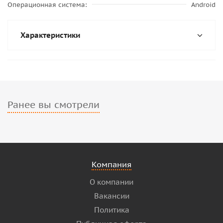
Операционная система
Android
Характеристики
Ранее вы смотрели
Компания
О компании
Вакансии
Политика