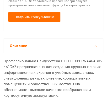
статьи 437 ГК РФ. Убедительно просим Вас при покупке
проверять наличие желаемых функций и характеристик.
Получить консультацию
Описание
Профессиональная видеостена EXELL EXPD-WA46AB05
46" 3×2 предназначена для создания крупных и ярких
информационных экранов в учебных заведениях,
ситуационных центрах, ритейле, корпоративных
помещениях и общественных местах. Она
обеспечивает высокое качество изображения и
круглосуточную эксплуатацию.