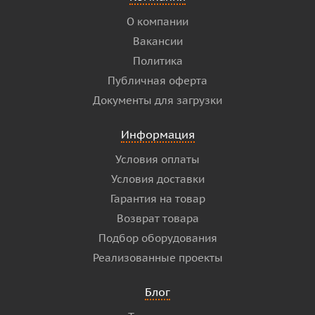
О компании
Вакансии
Политика
Публичная оферта
Документы для загрузки
Информация
Условия оплаты
Условия доставки
Гарантия на товар
Возврат товара
Подбор оборудования
Реализованные проекты
Блог