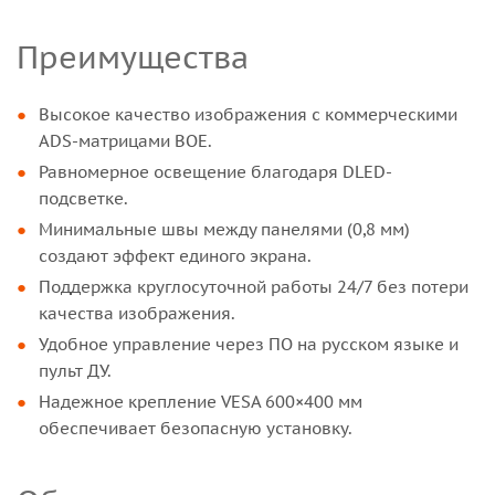
Преимущества
Высокое качество изображения с коммерческими
ADS-матрицами BOE.
Равномерное освещение благодаря DLED-
подсветке.
Минимальные швы между панелями (0,8 мм)
создают эффект единого экрана.
Поддержка круглосуточной работы 24/7 без потери
качества изображения.
Удобное управление через ПО на русском языке и
пульт ДУ.
Надежное крепление VESA 600×400 мм
обеспечивает безопасную установку.