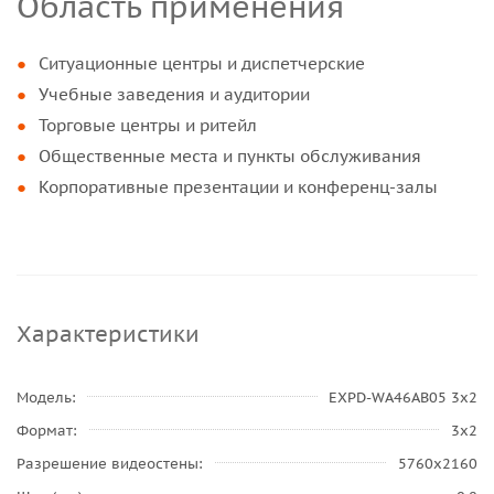
Область применения
Ситуационные центры и диспетчерские
Учебные заведения и аудитории
Торговые центры и ритейл
Общественные места и пункты обслуживания
Корпоративные презентации и конференц-залы
Характеристики
Модель
EXPD-WA46AB05 3х2
Формат
3x2
Разрешение видеостены
5760x2160