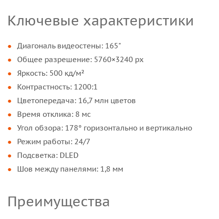
Ключевые характеристики
Диагональ видеостены: 165"
Общее разрешение: 5760×3240 px
Яркость: 500 кд/м²
Контрастность: 1200:1
Цветопередача: 16,7 млн цветов
Время отклика: 8 мс
Угол обзора: 178° горизонтально и вертикально
Режим работы: 24/7
Подсветка: DLED
Шов между панелями: 1,8 мм
Преимущества