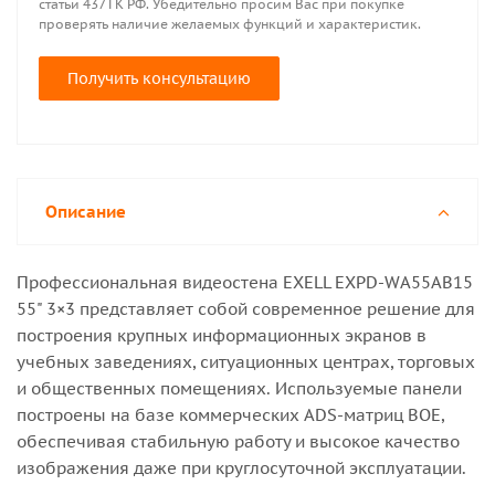
статьи 437 ГК РФ. Убедительно просим Вас при покупке
проверять наличие желаемых функций и характеристик.
Получить консультацию
Описание
Профессиональная видеостена EXELL EXPD-WA55AB15
55" 3×3 представляет собой современное решение для
построения крупных информационных экранов в
учебных заведениях, ситуационных центрах, торговых
и общественных помещениях. Используемые панели
построены на базе коммерческих ADS-матриц BOE,
обеспечивая стабильную работу и высокое качество
изображения даже при круглосуточной эксплуатации.