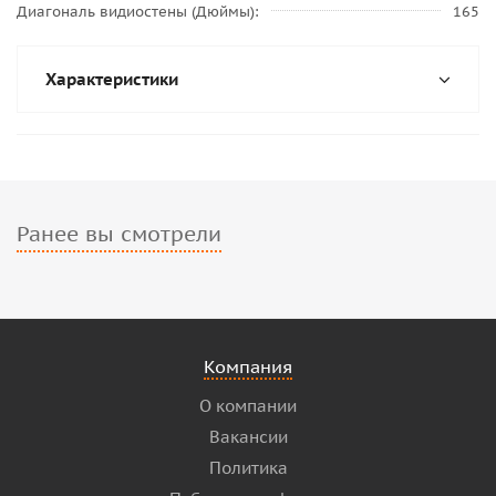
Диагональ видиостены (Дюймы)
165
Характеристики
Ранее вы смотрели
Компания
О компании
Вакансии
Политика