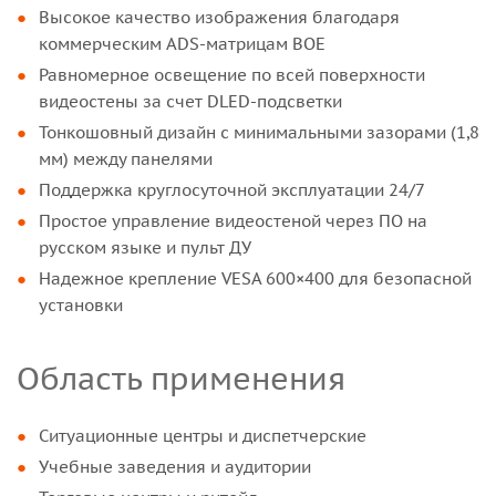
Высокое качество изображения благодаря
коммерческим ADS-матрицам BOE
Равномерное освещение по всей поверхности
видеостены за счет DLED-подсветки
Тонкошовный дизайн с минимальными зазорами (1,8
мм) между панелями
Поддержка круглосуточной эксплуатации 24/7
Простое управление видеостеной через ПО на
русском языке и пульт ДУ
Надежное крепление VESA 600×400 для безопасной
установки
Область применения
Ситуационные центры и диспетчерские
Учебные заведения и аудитории