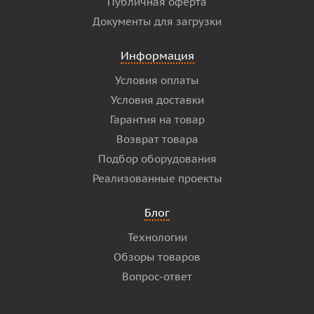
Публичная оферта
Документы для загрузки
Информация
Условия оплаты
Условия доставки
Гарантия на товар
Возврат товара
Подбор оборудования
Реализованные проекты
Блог
Технологии
Обзоры товаров
Вопрос-ответ