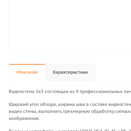
Описание
Характеристики
Видеостена 3х3 состоящая из 9 профессиональных пане
Широкий угол обзора, ширина шва в составе видеостен
видео стены, выполнять трехмерную обработку сигнал
изображения.