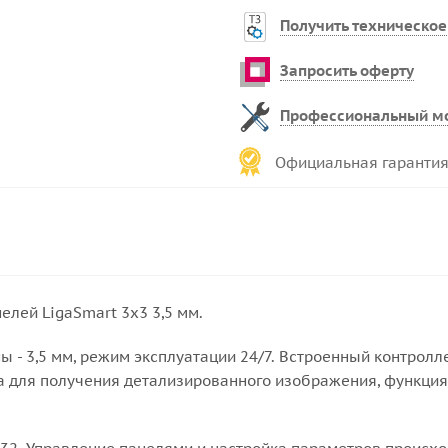
Получить техническое
Запросить оферту
Профессиональный м
Официальная гарантия
лей LigaSmart 3x3 3,5 мм.
ы - 3,5 мм, режим эксплуатации 24/7. Встроенный контрол
а для получения детализированного изображения, функция