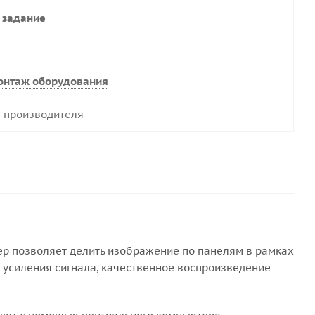
 задание
онтаж оборудования
 производителя
лер позволяет делить изображение по панелям в рамках
 усиления сигнала, качественное воспроизведение