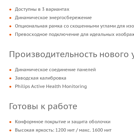
Доступны в 3 вариантах
Динамическое энергосбережение
Опциональная рамка со скошенными углами для из
Превосходное подключение для идеальных изобра
Производительность нового 
Динамическое соединение панелей
Заводская калибровка
Philips Active Health Monitoring
Готовы к работе
Конформное покрытие и защита оболочки
Высокая яркость: 1200 нит / макс. 1600 нит