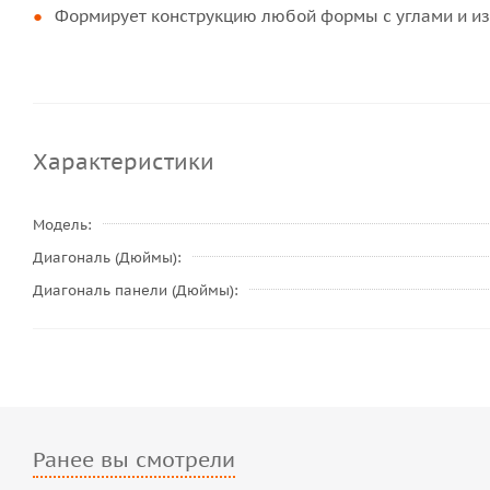
Формирует конструкцию любой формы с углами и и
Характеристики
Модель
Диагональ (Дюймы)
Диагональ панели (Дюймы)
Ранее вы смотрели