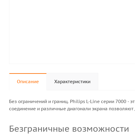
Описание
Характеристики
Без ограничений и границ. Philips L-Line серии 7000
соединение и различные диагонали экрана позволяют
Безграничные возможности