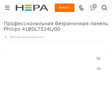
0
Заявка
Профессиональная безрамочная панель
Philips 41BDL7324L/00
Панели для видеостен