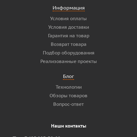
Информация
Условия оплаты
Условия доставки
Гарантия на товар
Возврат товара
Подбор оборудования
Реализованные проекты
Блог
Технологии
Обзоры товаров
Вопрос-ответ
Наши контакты