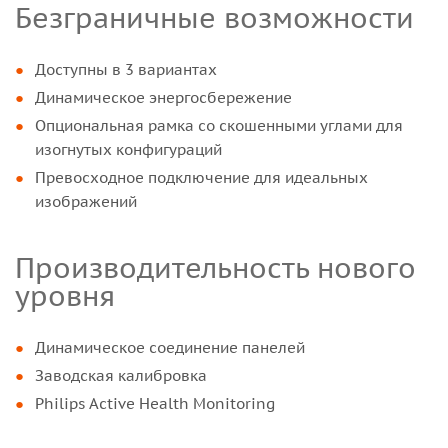
Безграничные возможности
Доступны в 3 вариантах
Динамическое энергосбережение
Опциональная рамка со скошенными углами для
изогнутых конфигураций
Превосходное подключение для идеальных
изображений
Производительность нового
уровня
Динамическое соединение панелей
Заводская калибровка
Philips Active Health Monitoring