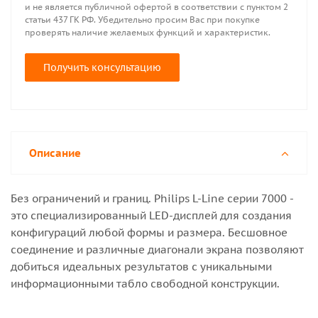
и не является публичной офертой в соответствии с пунктом 2
статьи 437 ГК РФ. Убедительно просим Вас при покупке
проверять наличие желаемых функций и характеристик.
Получить консультацию
Описание
Без ограничений и границ. Philips L-Line серии 7000 -
это специализированный LED-дисплей для создания
конфигураций любой формы и размера. Бесшовное
соединение и различные диагонали экрана позволяют
добиться идеальных результатов с уникальными
информационными табло свободной конструкции.