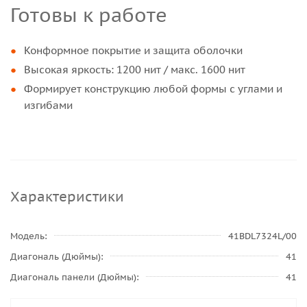
Готовы к работе
Конформное покрытие и защита оболочки
Высокая яркость: 1200 нит / макс. 1600 нит
Формирует конструкцию любой формы с углами и
изгибами
Характеристики
Модель
41BDL7324L/00
Диагональ (Дюймы)
41
Диагональ панели (Дюймы)
41