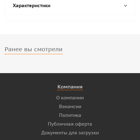
Характеристики
Ранее вы смотрели
Компания
О компании
Вакансии
Политика
Публичная оферта
Документы для загрузки