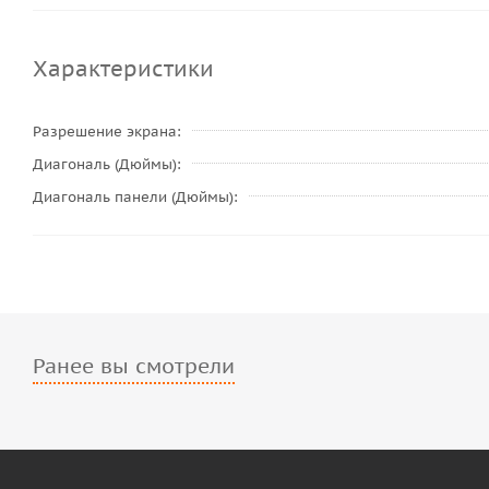
Характеристики
Разрешение экрана
Диагональ (Дюймы)
Диагональ панели (Дюймы)
Ранее вы смотрели