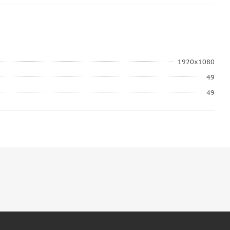
1920x1080
49
49