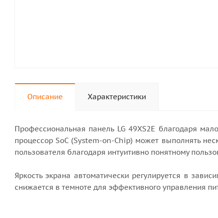
Описание
Характеристики
Профессиональная панель LG 49XS2E благодаря мало
процессор SoC (System-on-Chip) может выполнять не
пользователя благодаря интуитивно понятному пользо
Яркость экрана автоматически регулируется в завис
снижается в темноте для эффективного управления пи