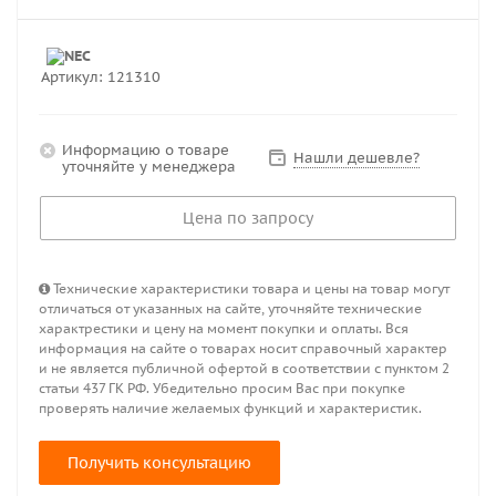
Артикул:
121310
Информацию о товаре
Нашли дешевле?
уточняйте у менеджера
Цена по запросу
Технические характеристики товара и цены на товар могут
отличаться от указанных на сайте, уточняйте технические
характрестики и цену на момент покупки и оплаты. Вся
информация на сайте о товарах носит справочный характер
и не является публичной офертой в соответствии с пунктом 2
статьи 437 ГК РФ. Убедительно просим Вас при покупке
проверять наличие желаемых функций и характеристик.
Получить консультацию