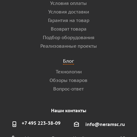
Условия оплаты
Условия доставки
Гарантия на товар
Возврат товара
Подбор оборудования
Реализованные проекты
Блог
Технологии
Обзоры товаров
Вопрос-ответ
Наши контакты
+7 495 223-38-09
info@neramsc.ru