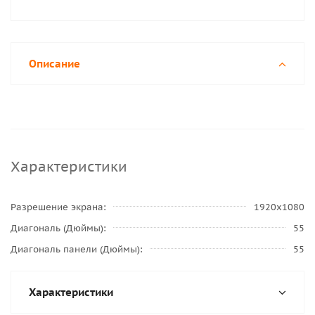
Описание
Характеристики
Разрешение экрана
1920x1080
Диагональ (Дюймы)
55
Диагональ панели (Дюймы)
55
Характеристики