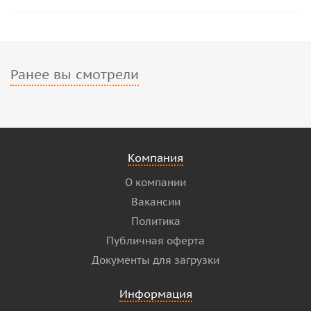
Ранее вы смотрели
Компания
О компании
Вакансии
Политика
Публичная оферта
Документы для загрузки
Информация