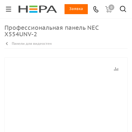
0
Заявка
Профессиональная панель NEC
X554UNV-2
Панели для видеостен