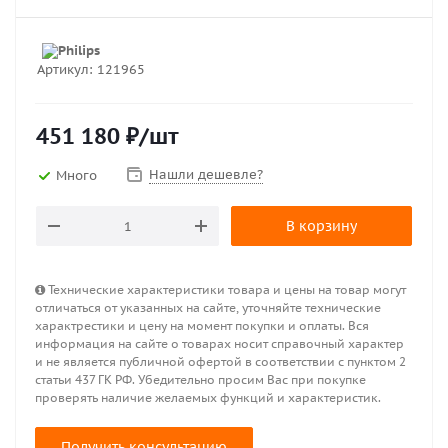
Артикул:
121965
451 180
₽
/шт
Нашли дешевле?
Много
В корзину
Технические характеристики товара и цены на товар могут
отличаться от указанных на сайте, уточняйте технические
характрестики и цену на момент покупки и оплаты. Вся
информация на сайте о товарах носит справочный характер
и не является публичной офертой в соответствии с пунктом 2
статьи 437 ГК РФ. Убедительно просим Вас при покупке
проверять наличие желаемых функций и характеристик.
Получить консультацию