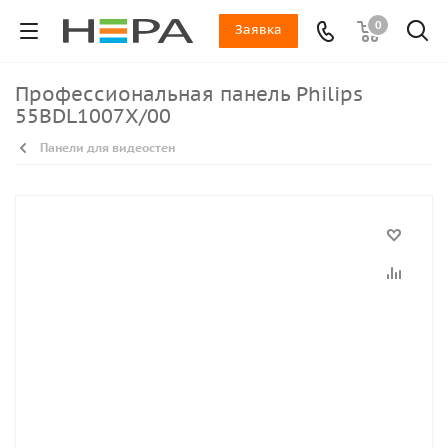
0
Заявка
Профессиональная панель Philips
55BDL1007X/00
Панели для видеостен