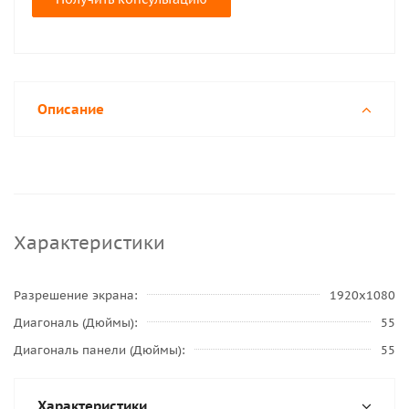
Описание
Характеристики
Разрешение экрана
1920x1080
Диагональ (Дюймы)
55
Диагональ панели (Дюймы)
55
Характеристики