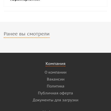
Ранее вы смотрели
Компания
О компании
Вакансии
Политика
Публичная оферта
Документы для загрузки