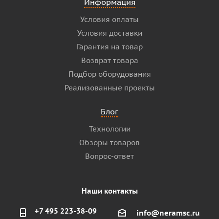
Информация
Условия оплаты
Условия доставки
Гарантия на товар
Возврат товара
Подбор оборудования
Реализованные проекты
Блог
Технологии
Обзоры товаров
Вопрос-ответ
Наши контакты
+7 495 223-38-09
info@neramsc.ru