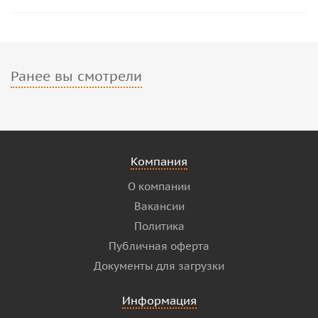
Ранее вы смотрели
Компания
О компании
Вакансии
Политика
Публичная оферта
Документы для загрузки
Информация