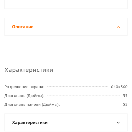
Описание
Характеристики
Разрешение экрана
640x360
Диагональ (Дюймы)
55
Диагональ панели (Дюймы)
55
Характеристики