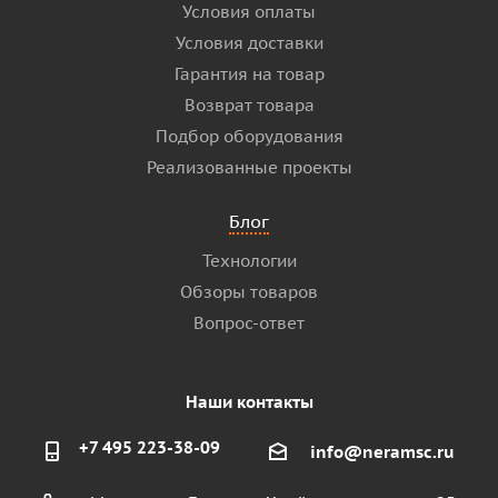
Условия оплаты
Условия доставки
Гарантия на товар
Возврат товара
Подбор оборудования
Реализованные проекты
Блог
Технологии
Обзоры товаров
Вопрос-ответ
Наши контакты
+7 495 223-38-09
info@neramsc.ru