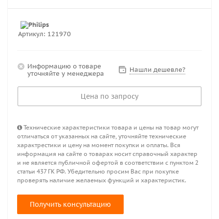
Артикул:
121970
Информацию о товаре
Нашли дешевле?
уточняйте у менеджера
Цена по запросу
Технические характеристики товара и цены на товар могут
отличаться от указанных на сайте, уточняйте технические
характрестики и цену на момент покупки и оплаты. Вся
информация на сайте о товарах носит справочный характер
и не является публичной офертой в соответствии с пунктом 2
статьи 437 ГК РФ. Убедительно просим Вас при покупке
проверять наличие желаемых функций и характеристик.
Получить консультацию