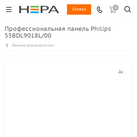
0
Заявка
Профессиональная панель Philips
55BDL9018L/00
Панели для видеостен