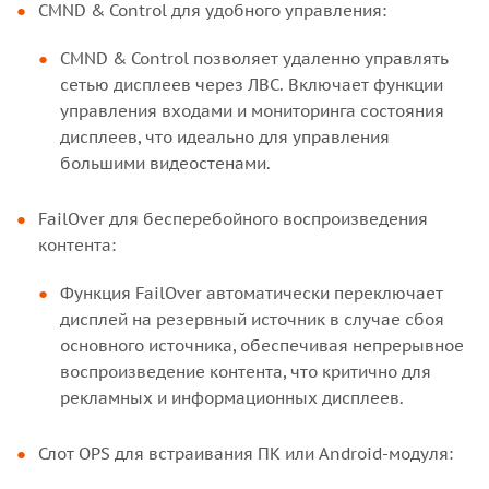
CMND & Control для удобного управления:
CMND & Control позволяет удаленно управлять
сетью дисплеев через ЛВС. Включает функции
управления входами и мониторинга состояния
дисплеев, что идеально для управления
большими видеостенами.
FailOver для бесперебойного воспроизведения
контента:
Функция FailOver автоматически переключает
дисплей на резервный источник в случае сбоя
основного источника, обеспечивая непрерывное
воспроизведение контента, что критично для
рекламных и информационных дисплеев.
Слот OPS для встраивания ПК или Android-модуля: