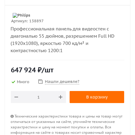
Артикул:
138897
Профессиональная панель для видеостен с
диагональю 55 дюймов, разрешением Full HD
(1920х1080), яркостью 700 кд/м² и
контрастностью 1200:1
647 924
₽
/шт
Нашли дешевле?
Много
В корзину
Технические характеристики товара и цены на товар могут
отличаться от указанных на сайте, уточняйте технические
характрестики и цену на момент покупки и оплаты. Вся
информация на сайте о товарах носит справочный характер