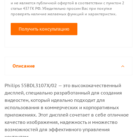
и не является публичной офертой в соответствии с пунктом 2
статьи 437 ГК РФ. Убедительно просим Вас при покупке
проверять наличие желаемых функций и характеристик.
Получить консультацию
Описание
Philips 55BDL3107X/02 — это высококачественный
дисплей, специально разработанный для создания
видеостен, который идеально подходит для
использования в коммерческих и корпоративных
приложениях. Этот дисплей сочетает в себе отличное
качество изображения, надежность и множество
возможностей для эффективного управления
контентом.