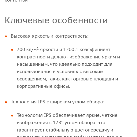
Ключевые особенности
Высокая яркость и контрастность:
700 кд/м² яркости и 1200:1 коэффициент
контрастности делают изображение ярким и
насыщенным, что идеально подходит для
использования в условиях с высоким
освещением, таких как торговые площади и
корпоративные офисы.
Технология IPS с широким углом обзора:
Технология IPS обеспечивает яркие, четкие
изображения с 178° углом обзора, что
гарантирует стабильную цветопередачу и