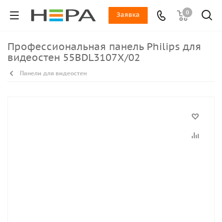
0
Заявка
Профессиональная панель Philips для
видеостен 55BDL3107X/02
Панели для видеостен