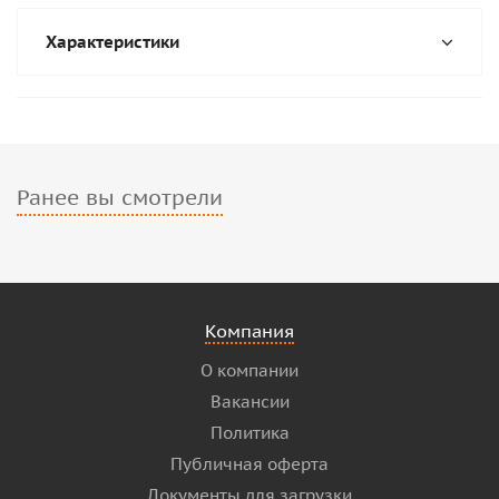
Характеристики
Ранее вы смотрели
Компания
О компании
Вакансии
Политика
Публичная оферта
Документы для загрузки