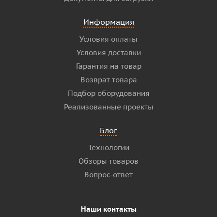
Информация
Условия оплаты
Условия доставки
Гарантия на товар
Возврат товара
Подбор оборудования
Реализованные проекты
Блог
Технологии
Обзоры товаров
Вопрос-ответ
Наши контакты