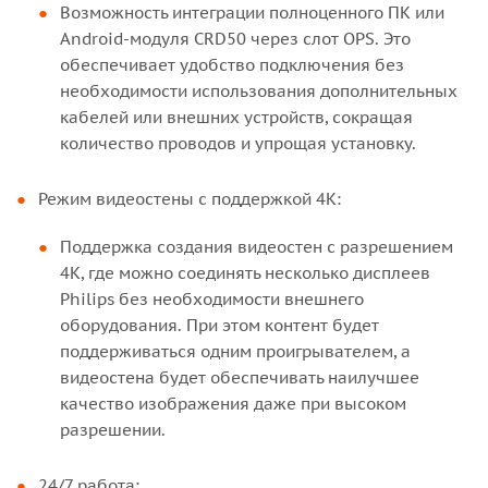
Возможность интеграции полноценного ПК или
Android-модуля CRD50 через слот OPS. Это
обеспечивает удобство подключения без
необходимости использования дополнительных
кабелей или внешних устройств, сокращая
количество проводов и упрощая установку.
Режим видеостены с поддержкой 4K:
Поддержка создания видеостен с разрешением
4K, где можно соединять несколько дисплеев
Philips без необходимости внешнего
оборудования. При этом контент будет
поддерживаться одним проигрывателем, а
видеостена будет обеспечивать наилучшее
качество изображения даже при высоком
разрешении.
24/7 работа: