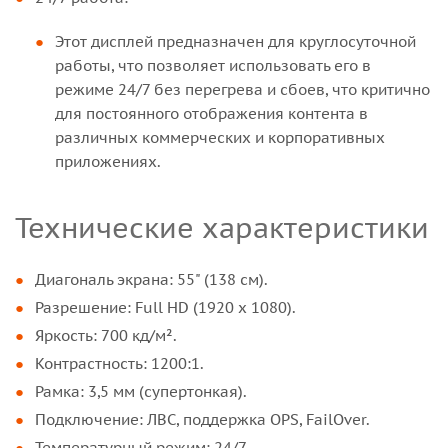
Этот дисплей предназначен для круглосуточной
работы, что позволяет использовать его в
режиме 24/7 без перегрева и сбоев, что критично
для постоянного отображения контента в
различных коммерческих и корпоративных
приложениях.
Технические характеристики
Диагональ экрана: 55" (138 см).
Разрешение: Full HD (1920 x 1080).
Яркость: 700 кд/м².
Контрастность: 1200:1.
Рамка: 3,5 мм (супертонкая).
Подключение: ЛВС, поддержка OPS, FailOver.
Температурный режим: 24/7.