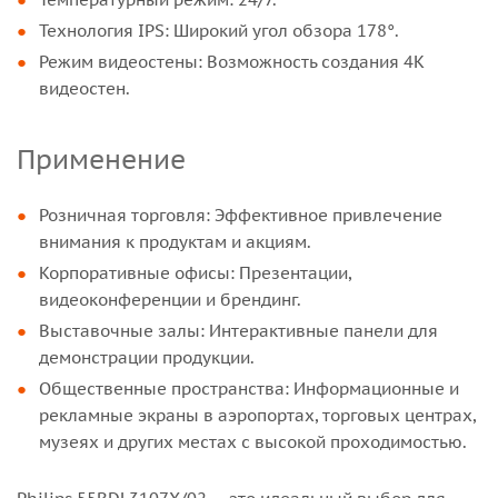
Технология IPS: Широкий угол обзора 178°.
Режим видеостены: Возможность создания 4K
видеостен.
Применение
Розничная торговля: Эффективное привлечение
внимания к продуктам и акциям.
Корпоративные офисы: Презентации,
видеоконференции и брендинг.
Выставочные залы: Интерактивные панели для
демонстрации продукции.
Общественные пространства: Информационные и
рекламные экраны в аэропортах, торговых центрах,
музеях и других местах с высокой проходимостью.