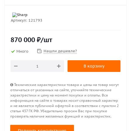
Артикул:
121793
870 000
₽
/шт
Нашли дешевле?
Много
В корзину
Технические характеристики товара и цены на товар могут
отличаться от указанных на сайте, уточняйте технические
характрестики и цену на момент покупки и оплаты. Вся
информация на сайте о товарах носит справочный характер
и не является публичной офертой в соответствии с пунктом 2
статьи 437 ГК РФ. Убедительно просим Вас при покупке
проверять наличие желаемых функций и характеристик.
Получить консультацию