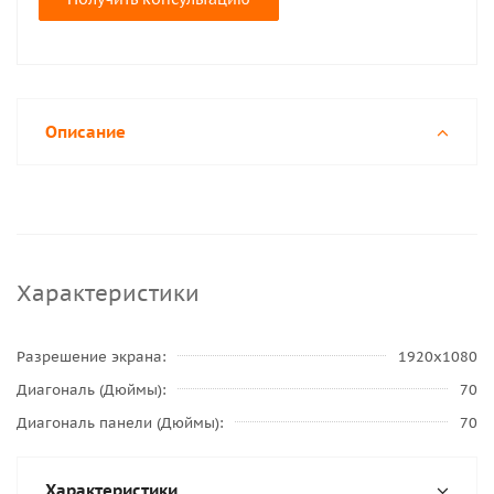
Описание
Характеристики
Разрешение экрана
1920x1080
Диагональ (Дюймы)
70
Диагональ панели (Дюймы)
70
Характеристики