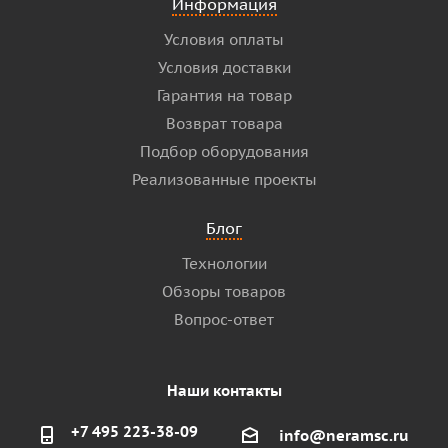
Информация
Условия оплаты
Условия доставки
Гарантия на товар
Возврат товара
Подбор оборудования
Реализованные проекты
Блог
Технологии
Обзоры товаров
Вопрос-ответ
Наши контакты
+7 495 223-38-09
info@neramsc.ru