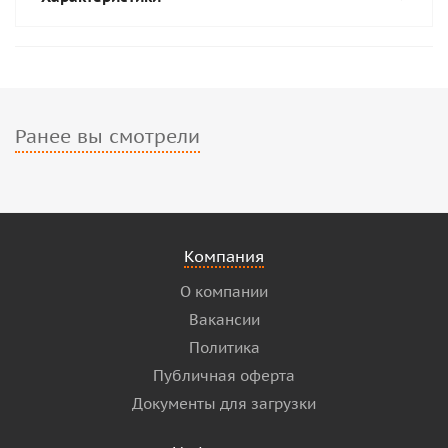
Ранее вы смотрели
Компания
О компании
Вакансии
Политика
Публичная оферта
Документы для загрузки