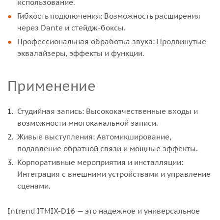
использование.
Гибкость подключения: Возможность расширения
через Dante и стейдж-боксы.
Профессиональная обработка звука: Продвинутые
эквалайзеры, эффекты и функции.
Применение
Студийная запись: Высококачественные входы и
возможности многоканальной записи.
Живые выступления: Автомикширование,
подавление обратной связи и мощные эффекты.
Корпоративные мероприятия и инсталляции:
Интеграция с внешними устройствами и управление
сценами.
Intrend ITMIX-D16 — это надежное и универсальное