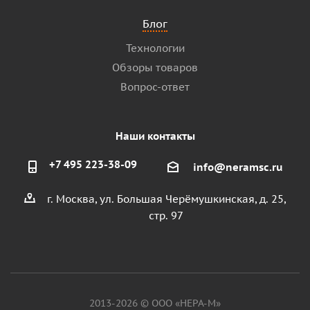
Блог
Технологии
Обзоры товаров
Вопрос-ответ
Наши контакты
+7 495 223-38-09
info@neramsc.ru
г. Москва, ул. Большая Черёмушкинская, д. 25,
стр. 97
2013-2026 © ООО «НЕРА-М»