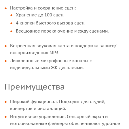
Настройка и сохранение сцен:
Хранение до 100 сцен.
4 кнопки быстрого вызова сцен.
Бесшовное переключение между сценами.
Встроенная звуковая карта и поддержка записи/
воспроизведения MP3.
Линкованные микрофонные каналы с
индивидуальными ЖК-дисплеями.
Преимущества
Широкий функционал: Подходит для студий,
концертов и инсталляций.
Интуитивное управление: Сенсорный экран и
моторизованные фейдеры обеспечивают удобное