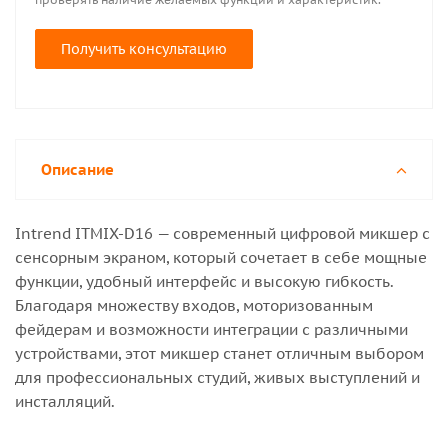
Получить консультацию
Описание
Intrend ITMIX-D16 — современный цифровой микшер с
сенсорным экраном, который сочетает в себе мощные
функции, удобный интерфейс и высокую гибкость.
Благодаря множеству входов, моторизованным
фейдерам и возможности интеграции с различными
устройствами, этот микшер станет отличным выбором
для профессиональных студий, живых выступлений и
инсталляций.