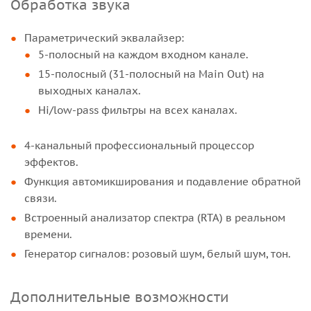
Обработка звука
Параметрический эквалайзер:
5-полосный на каждом входном канале.
15-полосный (31-полосный на Main Out) на
выходных каналах.
Hi/low-pass фильтры на всех каналах.
4-канальный профессиональный процессор
эффектов.
Функция автомикширования и подавление обратной
связи.
Встроенный анализатор спектра (RTA) в реальном
времени.
Генератор сигналов: розовый шум, белый шум, тон.
Дополнительные возможности