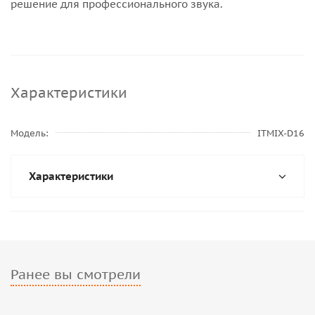
решение для профессионального звука.
Характеристики
Модель
ITMIX-D16
Характеристики
Ранее вы смотрели