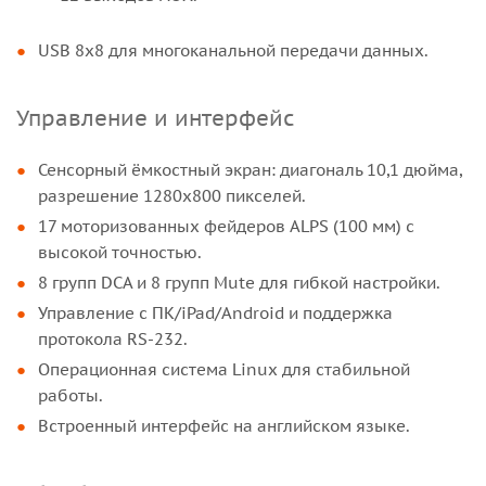
USB 8х8 для многоканальной передачи данных.
Управление и интерфейс
Сенсорный ёмкостный экран: диагональ 10,1 дюйма,
разрешение 1280x800 пикселей.
17 моторизованных фейдеров ALPS (100 мм) с
высокой точностью.
8 групп DCA и 8 групп Mute для гибкой настройки.
Управление с ПК/iPad/Android и поддержка
протокола RS-232.
Операционная система Linux для стабильной
работы.
Встроенный интерфейс на английском языке.