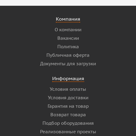
Компания
О компании
Вакансии
Политика
Публичная оферта
Документы для загрузки
Информация
Условия оплаты
Условия доставки
Гарантия на товар
Возврат товара
Подбор оборудования
Реализованные проекты