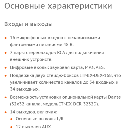
Основные характеристики
Входы и выходы
16 микрофонных входов с независимыми
фантомными питаниями 48 В.
2 пары стереовходов RCA для подключения
внешних устройств.
Цифровые входы: звуковая карта, MP3, AES.
Поддержка двух стейдж-боксов ITMIX-DEX-168, что
увеличивает количество каналов до 54 входных и
34 выходных.
Возможность установки опциональной карты Dante
(32х32 канала, модель ITMIX-DCR-3232D).
14 выходов, включая:
Основные выходы L/R.
12 выходов AUX.