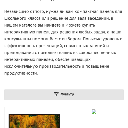
Независимо от того, нужна ли вам компактная панель для
школьного класса или решение для зала заседаний, в
нашем каталоге вы найдете и можете купить
интерактивную панель для решения любых задач, а наши
консультанты помогут Вам с выбором. Повысьте уровень и
эффективность презентаций, совместных занятий и
преподавания с помощью наших высококачественных
интерактивных панелей, обеспечивающих
исключительную производительность и повышение
продуктивности.
Фильтр