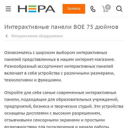
0
Заявка
Интерактивные панели BOE 75 дюймов
Интерактивное оборудование
Ознакомьтесь с широким выбором интерактивных
панелей представленных в нашем интернет-магазине.
Разнообразный ассортимент интерактивных панелей
включает в себя устройства с различными размерами,
технологиями и функциями.
Откройте для себя самые современные интерактивные
панели, подходящие для образовательных учреждений,
предприятий, бизнеса и творческих студий. Эти устройства
оснащены дисплеями с высоким разрешением,
отзывчивыми сенсорными экранами и простыми
возможностями для подключения и начала работы.