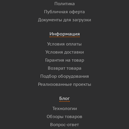
Политика
Публичная оферта
Документы для загрузки
Информация
Условия оплаты
Условия доставки
Гарантия на товар
Возврат товара
Подбор оборудования
Реализованные проекты
Блог
Технологии
Обзоры товаров
Вопрос-ответ