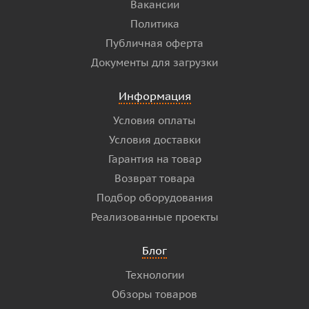
Вакансии
Политика
Публичная оферта
Документы для загрузки
Информация
Условия оплаты
Условия доставки
Гарантия на товар
Возврат товара
Подбор оборудования
Реализованные проекты
Блог
Технологии
Обзоры товаров