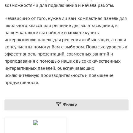
возможностями для подключения и начала работы.
Независимо от того, нужна ли вам компактная панель для
школьного класса или решение для зала заседаний, в
нашем каталоге вы найдете и можете купить
интерактивную панель для решения любых задач, а наши
консультанты помогут Вам с выбором. Повысьте уровень и
эффективность презентаций, совместных занятий и
преподавания с помощью наших высококачественных
интерактивных панелей, обеспечивающих
исключительную производительность и повышение
продуктивности.
Фильтр