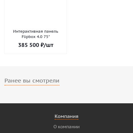
Интерактивная панель
Flipbox 4.0 75"
385 500
₽
/шт
Ранее вы смотрели
Компания
О компании