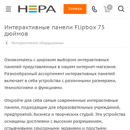
0
Заявка
Интерактивные панели Flipbox 75
дюймов
Интерактивное оборудование
Ознакомьтесь с широким выбором интерактивных
панелей представленных в нашем интернет-магазине.
Разнообразный ассортимент интерактивных панелей
включает в себя устройства с различными размерами,
технологиями и функциями.
Откройте для себя самые современные интерактивные
панели, подходящие для образовательных учреждений,
предприятий, бизнеса и творческих студий. Эти устройства
оснащены дисплеями с высоким разрешением,
отзывчивыми сенсорными экранами и простыми