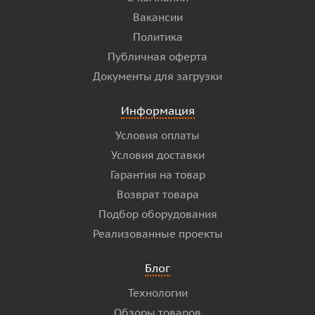
Вакансии
Политика
Публичная оферта
Документы для загрузки
Информация
Условия оплаты
Условия доставки
Гарантия на товар
Возврат товара
Подбор оборудования
Реализованные проекты
Блог
Технологии
Обзоры товаров