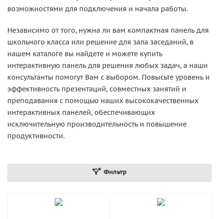
возможностями для подключения и начала работы.
Независимо от того, нужна ли вам компактная панель для
школьного класса или решение для зала заседаний, в
нашем каталоге вы найдете и можете купить
интерактивную панель для решения любых задач, а наши
консультанты помогут Вам с выбором. Повысьте уровень и
эффективность презентаций, совместных занятий и
преподавания с помощью наших высококачественных
интерактивных панелей, обеспечивающих
исключительную производительность и повышение
продуктивности.
Фильтр