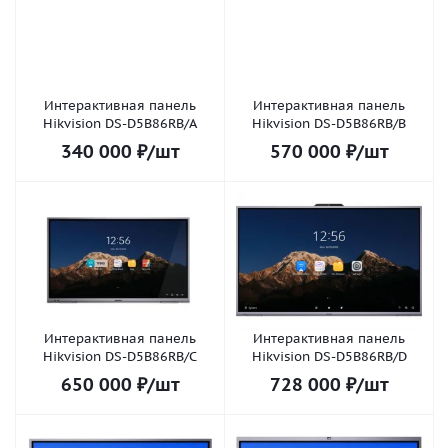
Интерактивная панель
Интерактивная панель
Hikvision DS-D5B86RB/A
Hikvision DS-D5B86RB/B
340 000
₽
/шт
570 000
₽
/шт
Интерактивная панель
Интерактивная панель
Hikvision DS-D5B86RB/C
Hikvision DS-D5B86RB/D
650 000
₽
/шт
728 000
₽
/шт