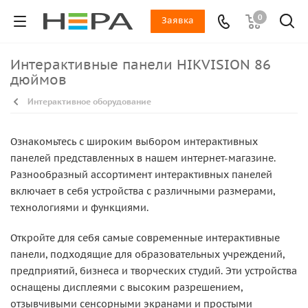
0
Заявка
Интерактивные панели HIKVISION 86
дюймов
Интерактивное оборудование
Ознакомьтесь с широким выбором интерактивных
панелей представленных в нашем интернет-магазине.
Разнообразный ассортимент интерактивных панелей
включает в себя устройства с различными размерами,
технологиями и функциями.
Откройте для себя самые современные интерактивные
панели, подходящие для образовательных учреждений,
предприятий, бизнеса и творческих студий. Эти устройства
оснащены дисплеями с высоким разрешением,
отзывчивыми сенсорными экранами и простыми