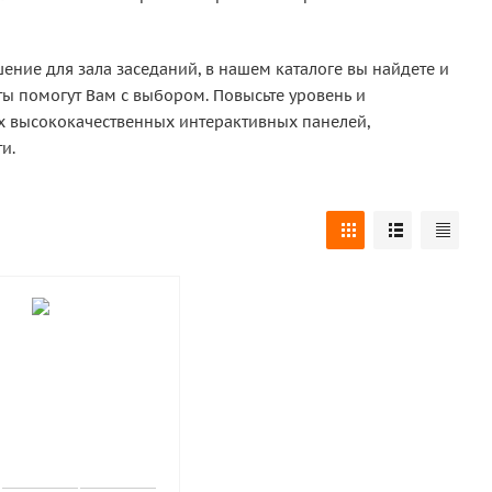
ение для зала заседаний, в нашем каталоге вы найдете и
ты помогут Вам с выбором. Повысьте уровень и
х высококачественных интерактивных панелей,
и.