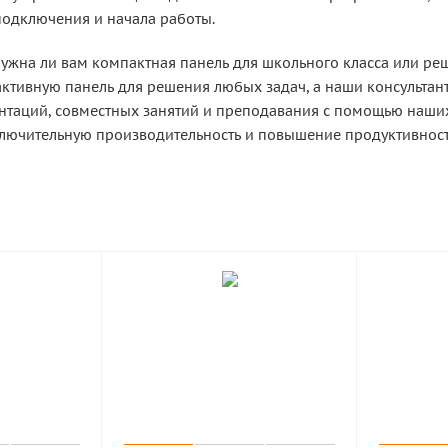
одключения и начала работы.
нужна ли вам компактная панель для школьного класса или реш
активную панель для решения любых задач, а наши консультан
нтаций, совместных занятий и преподавания с помощью наши
ючительную производительность и повышение продуктивност