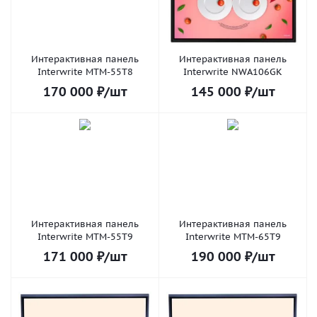
Интерактивная панель
Интерактивная панель
Interwrite MTM-55T8
Interwrite NWA106GK
170 000
₽
/шт
145 000
₽
/шт
Интерактивная панель
Интерактивная панель
Interwrite MTM-55T9
Interwrite MTM-65T9
171 000
₽
/шт
190 000
₽
/шт