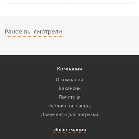
Ранее вы смотрели
Компания
О компании
Вакансии
Политика
Публичная оферта
Документы для загрузки
Информация