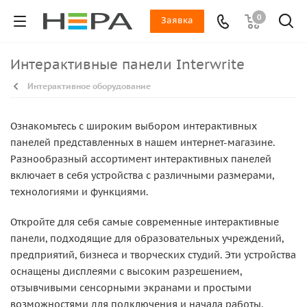
0
Заявка
Интерактивные панели Interwrite
Интерактивное оборудование
Ознакомьтесь с широким выбором интерактивных
панелей представленных в нашем интернет-магазине.
Разнообразный ассортимент интерактивных панелей
включает в себя устройства с различными размерами,
технологиями и функциями.
Откройте для себя самые современные интерактивные
панели, подходящие для образовательных учреждений,
предприятий, бизнеса и творческих студий. Эти устройства
оснащены дисплеями с высоким разрешением,
отзывчивыми сенсорными экранами и простыми
возможностями для подключения и начала работы.