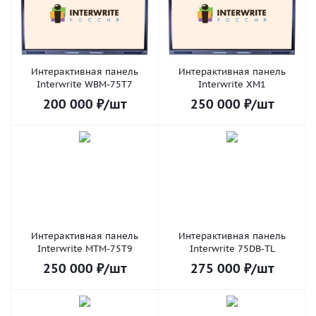
Интерактивная панель
Интерактивная панель
Interwrite WBM-75T7
Interwrite XM1
200 000
₽
/шт
250 000
₽
/шт
Интерактивная панель
Интерактивная панель
Interwrite MTM-75T9
Interwrite 75DB-TL
250 000
₽
/шт
275 000
₽
/шт