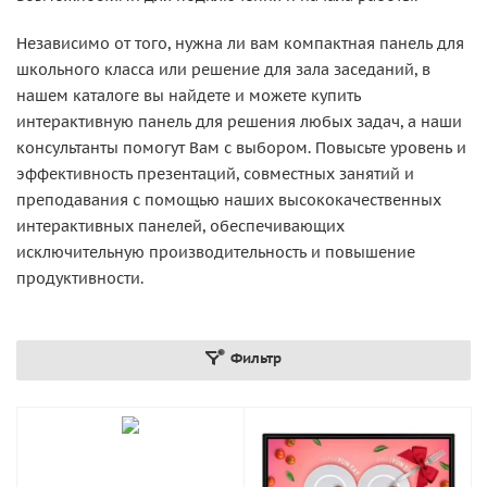
Независимо от того, нужна ли вам компактная панель для
школьного класса или решение для зала заседаний, в
нашем каталоге вы найдете и можете купить
интерактивную панель для решения любых задач, а наши
консультанты помогут Вам с выбором. Повысьте уровень и
эффективность презентаций, совместных занятий и
преподавания с помощью наших высококачественных
интерактивных панелей, обеспечивающих
исключительную производительность и повышение
продуктивности.
Фильтр