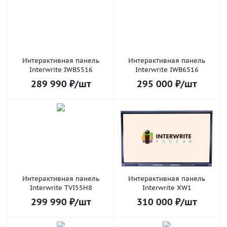
Интерактивная панель
Интерактивная панель
Interwrite IWB5516
Interwrite IWB6516
289 990
₽
/шт
295 000
₽
/шт
Интерактивная панель
Интерактивная панель
Interwrite TVI55H8
Interwrite XW1
299 990
₽
/шт
310 000
₽
/шт