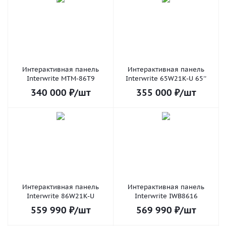
Интерактивная панель
Интерактивная панель
Interwrite MTM-86T9
Interwrite 65W21K-U 65''
340 000
₽
/шт
355 000
₽
/шт
Интерактивная панель
Интерактивная панель
Interwrite 86W21K-U
Interwrite IWB8616
559 990
₽
/шт
569 990
₽
/шт