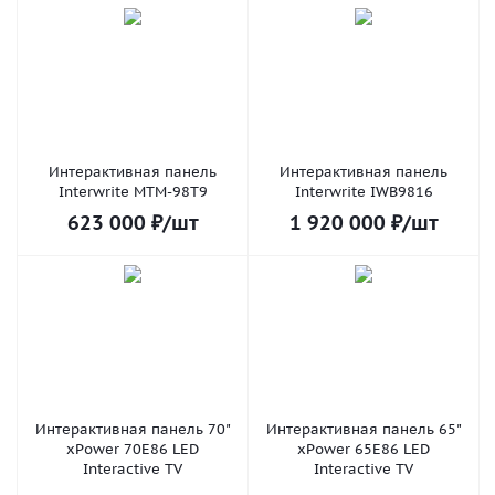
Интерактивная панель
Интерактивная панель
Interwrite MTM-98T9
Interwrite IWB9816
623 000
₽
/шт
1 920 000
₽
/шт
Интерактивная панель 70"
Интерактивная панель 65"
xPower 70E86 LED
xPower 65E86 LED
Interactive TV
Interactive TV