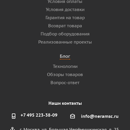
Условия оплаты
Условия доставки
Гарантия на товар
Возврат товара
Подбор оборудования
Реализованные проекты
Блог
Технологии
Обзоры товаров
Вопрос-ответ
Наши контакты
+7 495 223-38-09
info@neramsc.ru
г. Москва, ул. Большая Черёмушкинская, д. 25,