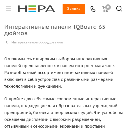
0
Заявка
Интерактивные панели IQBoard 65
дюймов
Интерактивное оборудование
Ознакомьтесь с широким выбором интерактивных
панелей представленных в нашем интернет-магазине.
Разнообразный ассортимент интерактивных панелей
включает в себя устройства с различными размерами,
технологиями и функциями.
Откройте для себя самые современные интерактивные
панели, подходящие для образовательных учреждений,
предприятий, бизнеса и творческих студий. Эти устройства
оснащены дисплеями с высоким разрешением,
отзывчивыми сенсорными экранами и простыми