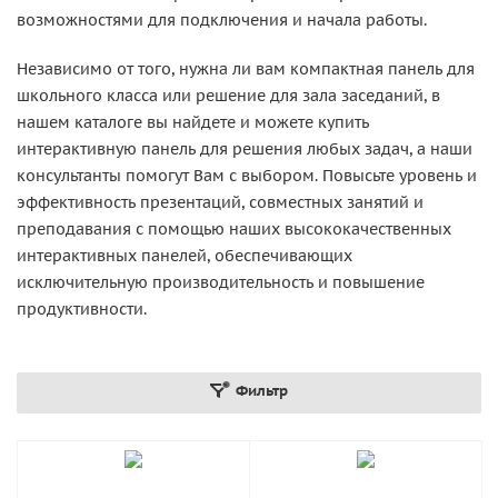
возможностями для подключения и начала работы.
Независимо от того, нужна ли вам компактная панель для
школьного класса или решение для зала заседаний, в
нашем каталоге вы найдете и можете купить
интерактивную панель для решения любых задач, а наши
консультанты помогут Вам с выбором. Повысьте уровень и
эффективность презентаций, совместных занятий и
преподавания с помощью наших высококачественных
интерактивных панелей, обеспечивающих
исключительную производительность и повышение
продуктивности.
Фильтр