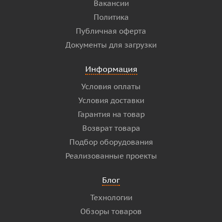
Вакансии
Политика
Публичная оферта
Документы для загрузки
Информация
Условия оплаты
Условия доставки
Гарантия на товар
Возврат товара
Подбор оборудования
Реализованные проекты
Блог
Технологии
Обзоры товаров