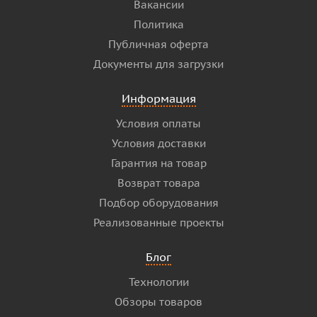
Вакансии
Политика
Публичная оферта
Документы для загрузки
Информация
Условия оплаты
Условия доставки
Гарантия на товар
Возврат товара
Подбор оборудования
Реализованные проекты
Блог
Технологии
Обзоры товаров