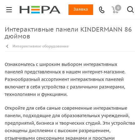
0
Заявка
Интерактивные панели KINDERMANN 86
дюймов
Интерактивное оборудование
Ознакомьтесь с широким выбором интерактивных
панелей представленных в нашем интернет-магазине.
Разнообразный ассортимент интерактивных панелей
включает в себя устройства с различными размерами,
технологиями и функциями.
Откройте для себя самые современные интерактивные
панели, подходящие для образовательных учреждений,
предприятий, бизнеса и творческих студий. Эти устройства
оснащены дисплеями с высоким разрешением,
отзывчивыми сенсорными экранами и простыми