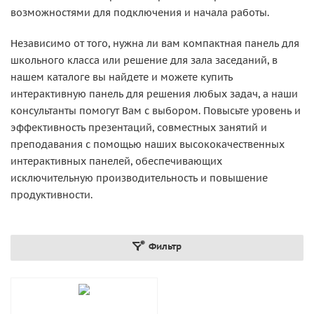
возможностями для подключения и начала работы.
Независимо от того, нужна ли вам компактная панель для
школьного класса или решение для зала заседаний, в
нашем каталоге вы найдете и можете купить
интерактивную панель для решения любых задач, а наши
консультанты помогут Вам с выбором. Повысьте уровень и
эффективность презентаций, совместных занятий и
преподавания с помощью наших высококачественных
интерактивных панелей, обеспечивающих
исключительную производительность и повышение
продуктивности.
Фильтр