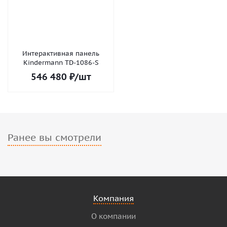
Интерактивная панель
Kindermann TD-1086-S
546 480
₽
/шт
Ранее вы смотрели
Компания
О компании