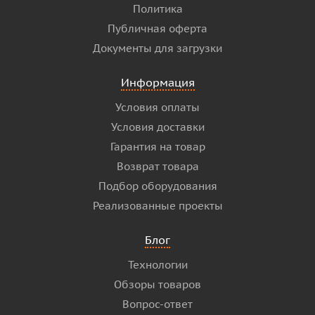
Политика
Публичная оферта
Документы для загрузки
Информация
Условия оплаты
Условия доставки
Гарантия на товар
Возврат товара
Подбор оборудования
Реализованные проекты
Блог
Технологии
Обзоры товаров
Вопрос-ответ