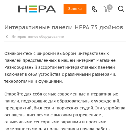
0
Заявка
Интерактивные панели НЕРА 75 дюймов
Интерактивное оборудование
Ознакомьтесь с широким выбором интерактивных
панелей представленных в нашем интернет-магазине.
Разнообразный ассортимент интерактивных панелей
включает в себя устройства с различными размерами,
технологиями и функциями.
Откройте для себя самые современные интерактивные
панели, подходящие для образовательных учреждений,
предприятий, бизнеса и творческих студий. Эти устройства
оснащены дисплеями с высоким разрешением,
отзывчивыми сенсорными экранами и простыми
возможностями для подключения и начала работы.