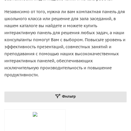
Независимо от того, нужна ли вам компактная панель для
школьного класса или решение для зала заседаний, в
нашем каталоге вы найдете и можете купить
интерактивную панель для решения любых задач, а наши
консультанты помогут Вам с выбором. Повысьте уровень и
эффективность презентаций, совместных занятий и
преподавания с помощью наших высококачественных
интерактивных панелей, обеспечивающих
исключительную производительность и повышение
продуктивности.
Фильтр