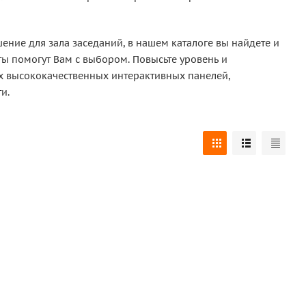
ение для зала заседаний, в нашем каталоге вы найдете и
ты помогут Вам с выбором. Повысьте уровень и
х высококачественных интерактивных панелей,
и.