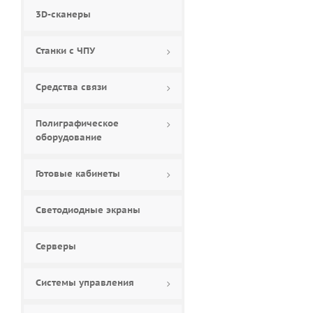
3D-сканеры
Станки с ЧПУ
Средства связи
Полиграфическое
оборудование
Готовые кабинеты
Светодиодные экраны
Серверы
Системы управления