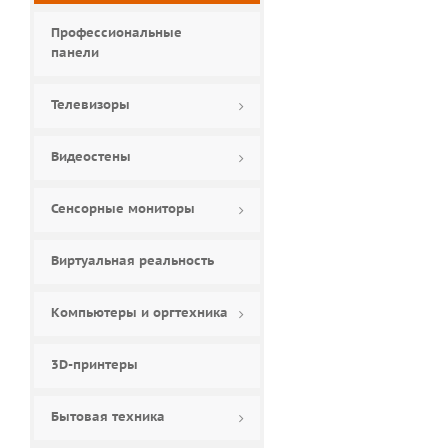
Профессиональные
панели
Телевизоры
Видеостены
Сенсорные мониторы
Виртуальная реальность
Компьютеры и оргтехника
3D-принтеры
Бытовая техника