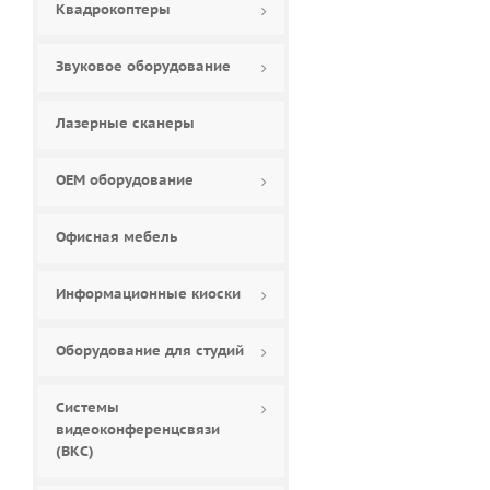
Квадрокоптеры
Звуковое оборудование
Лазерные сканеры
ОЕМ оборудование
Офисная мебель
Информационные киоски
Оборудование для студий
Системы
видеоконференцсвязи
(ВКС)