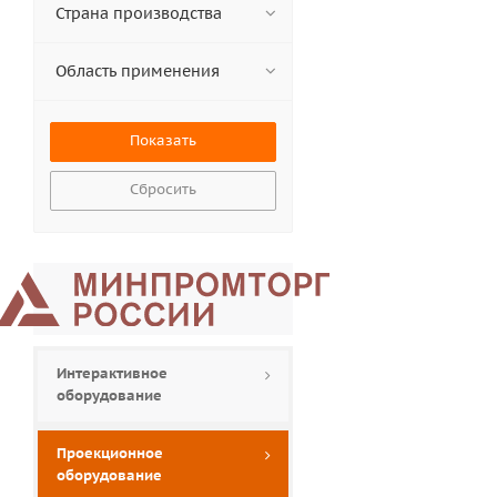
Страна производства
Область применения
Сбросить
Интерактивное
оборудование
Проекционное
оборудование