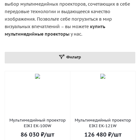
выбор мультимедийных проекторов, сочетающих в себе
передовые технологии и выдающееся качество
изображения. Позвольте себе погрузиться в мир
визуальных впечатлений – вы можете
купить
мультимедийные проекторы
у нас.
Фильтр
Мультимедийный проектор
Мультимедийный проектор
EIKI EK-100W
EIKI EK-121W
86 030
₽
/шт
126 480
₽
/шт