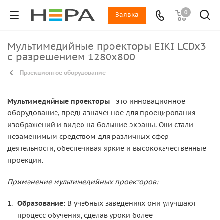
0
Заявка
Мультимедийные проекторы EIKI LCDx3
с разрешением 1280x800
Проекционное оборудование
Мультимедийные проекторы
- это инновационное
оборудование, предназначенное для проецирования
изображений и видео на большие экраны. Они стали
незаменимым средством для различных сфер
деятельности, обеспечивая яркие и высококачественные
проекции.
Применение мультимедийных проекторов:
Образование:
В учебных заведениях они улучшают
процесс обучения, сделав уроки более