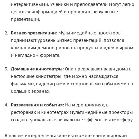
интерактивными. Ученики и преподаватели могут легко
делиться информацией и проводить визуальные
презентации.
Бизнес-презентации:
Мультимедийные проекторы
поднимают уровень бизнес-презентаций, позволяя
компаниям демонстрировать продукты и идеи в ярком
и наглядном формате.
Домашние кинотеатры:
Они превращают ваши дома в
настоящие кинотеатры, где можно наслаждаться
фильмами, видеоиграми и спортивными событиями на
больших экранах.
Развлечения и события:
На мероприятиях, в
ресторанах и кинотеатрах мультимедийные проекторы
создают уникальные визуальные эффекты и атмосферу.
В нашем интернет-магазине вы можете найти широкий