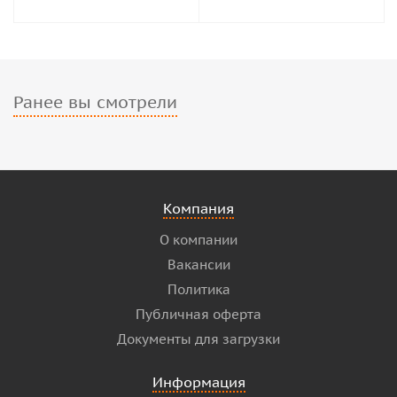
Ранее вы смотрели
Компания
О компании
Вакансии
Политика
Публичная оферта
Документы для загрузки
Информация