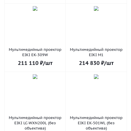
Мультимедийный проектор
Мультимедийный проектор
EIKI EK-309W
EIKI M1
211 110
₽
/шт
214 830
₽
/шт
Мультимедийный проектор
Мультимедийный проектор
EIKI LC-WXN200L (без
EIKI EK-501WL (без
объектива)
объектива)