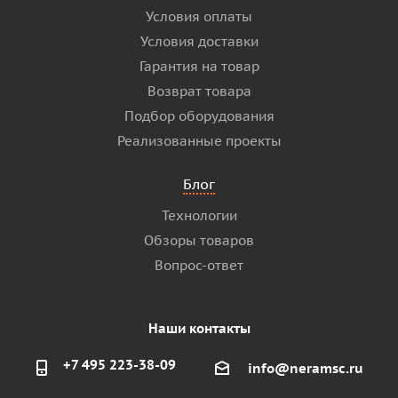
Условия оплаты
Условия доставки
Гарантия на товар
Возврат товара
Подбор оборудования
Реализованные проекты
Блог
Технологии
Обзоры товаров
Вопрос-ответ
Наши контакты
+7 495 223-38-09
info@neramsc.ru