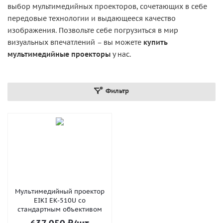
выбор мультимедийных проекторов, сочетающих в себе
передовые технологии и выдающееся качество
изображения. Позвольте себе погрузиться в мир
визуальных впечатлений – вы можете
купить
мультимедийные проекторы
у нас.
Фильтр
Мультимедийный проектор
EIKI EK-510U со
стандартным объективом