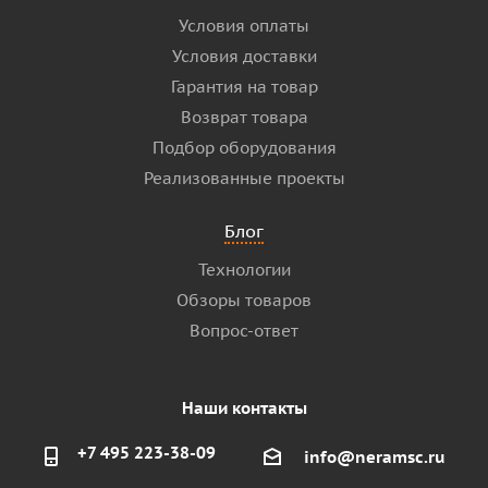
Условия оплаты
Условия доставки
Гарантия на товар
Возврат товара
Подбор оборудования
Реализованные проекты
Блог
Технологии
Обзоры товаров
Вопрос-ответ
Наши контакты
+7 495 223-38-09
info@neramsc.ru