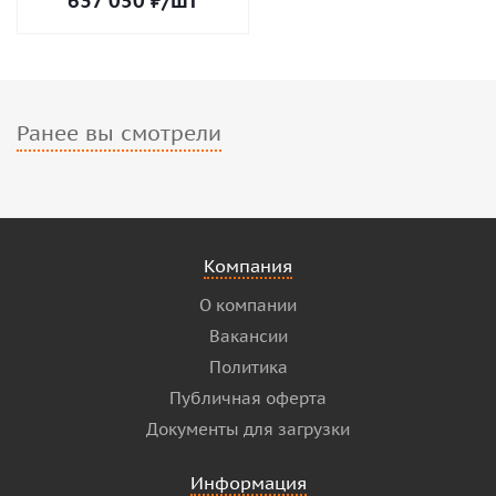
637 050
₽
/шт
Ранее вы смотрели
Компания
О компании
Вакансии
Политика
Публичная оферта
Документы для загрузки
Информация