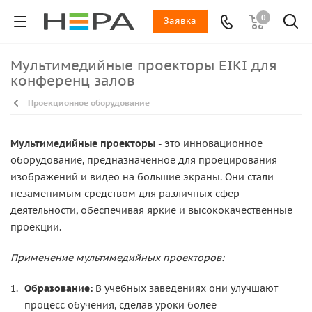
0
Заявка
Мультимедийные проекторы EIKI для
конференц залов
Проекционное оборудование
Мультимедийные проекторы
- это инновационное
оборудование, предназначенное для проецирования
изображений и видео на большие экраны. Они стали
незаменимым средством для различных сфер
деятельности, обеспечивая яркие и высококачественные
проекции.
Применение мультимедийных проекторов:
Образование:
В учебных заведениях они улучшают
процесс обучения, сделав уроки более