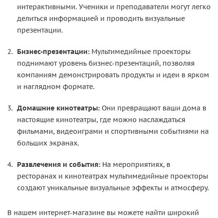
интерактивными. Ученики и преподаватели могут легко
делиться информацией и проводить визуальные
презентации.
Бизнес-презентации:
Мультимедийные проекторы
поднимают уровень бизнес-презентаций, позволяя
компаниям демонстрировать продукты и идеи в ярком
и наглядном формате.
Домашние кинотеатры:
Они превращают ваши дома в
настоящие кинотеатры, где можно наслаждаться
фильмами, видеоиграми и спортивными событиями на
больших экранах.
Развлечения и события:
На мероприятиях, в
ресторанах и кинотеатрах мультимедийные проекторы
создают уникальные визуальные эффекты и атмосферу.
В нашем интернет-магазине вы можете найти широкий