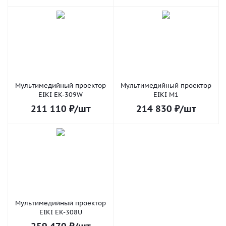
Мультимедийный проектор
Мультимедийный проектор
EIKI EK-309W
EIKI M1
211 110
₽
/шт
214 830
₽
/шт
Мультимедийный проектор
EIKI EK-308U