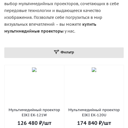
выбор мультимедийных проекторов, сочетающих в себе
передовые технологии и выдающееся качество
изображения. Позвольте себе погрузиться в мир
визуальных впечатлений – вы можете
купить
мультимедийные проекторы
у нас.
Фильтр
Мультимедийный проектор
Мультимедийный проектор
EIKI EK-121W
EIKI EK-120U
126 480
₽
/шт
174 840
₽
/шт