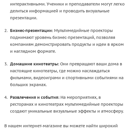
интерактивными. Ученики и преподаватели могут легко
делиться информацией и проводить визуальные
презентации.
Бизнес-презентации:
Мультимедийные проекторы
поднимают уровень бизнес-презентаций, позволяя
компаниям демонстрировать продукты и идеи в ярком
и наглядном формате.
Домашние кинотеатры:
Они превращают ваши дома в
настоящие кинотеатры, где можно наслаждаться
фильмами, видеоиграми и спортивными событиями на
больших экранах.
Развлечения и события:
На мероприятиях, в
ресторанах и кинотеатрах мультимедийные проекторы
создают уникальные визуальные эффекты и атмосферу.
В нашем интернет-магазине вы можете найти широкий