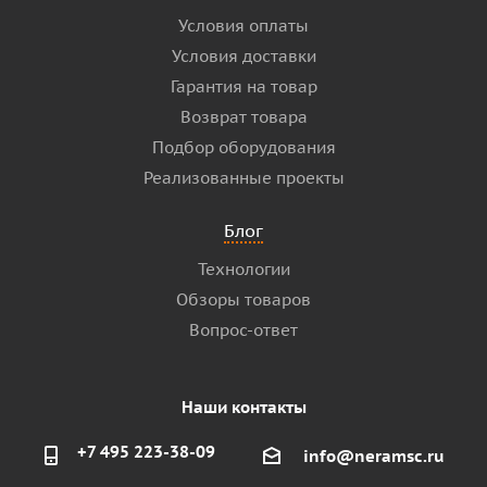
Условия оплаты
Условия доставки
Гарантия на товар
Возврат товара
Подбор оборудования
Реализованные проекты
Блог
Технологии
Обзоры товаров
Вопрос-ответ
Наши контакты
+7 495 223-38-09
info@neramsc.ru