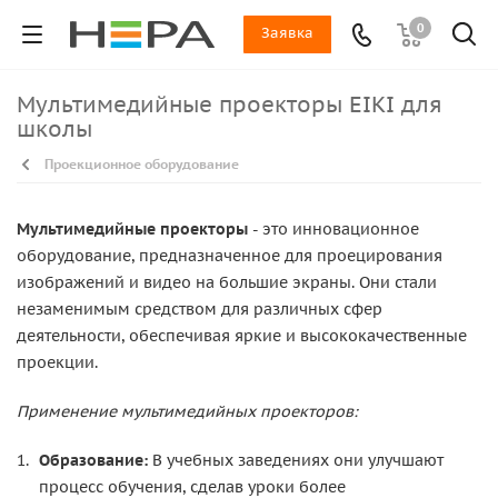
0
Заявка
Мультимедийные проекторы EIKI для
школы
Проекционное оборудование
Мультимедийные проекторы
- это инновационное
оборудование, предназначенное для проецирования
изображений и видео на большие экраны. Они стали
незаменимым средством для различных сфер
деятельности, обеспечивая яркие и высококачественные
проекции.
Применение мультимедийных проекторов:
Образование:
В учебных заведениях они улучшают
процесс обучения, сделав уроки более