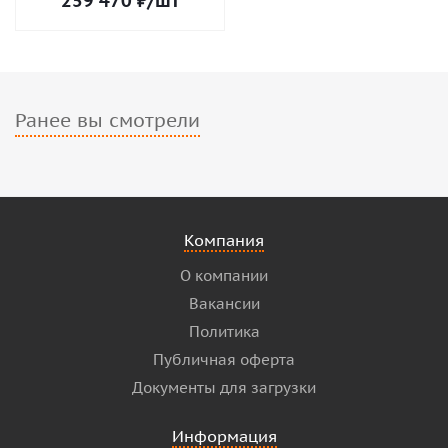
259 470
₽
/шт
Ранее вы смотрели
Компания
О компании
Вакансии
Политика
Публичная оферта
Документы для загрузки
Информация