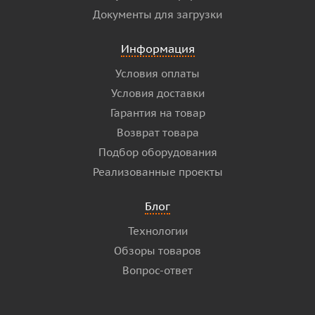
Документы для загрузки
Информация
Условия оплаты
Условия доставки
Гарантия на товар
Возврат товара
Подбор оборудования
Реализованные проекты
Блог
Технологии
Обзоры товаров
Вопрос-ответ