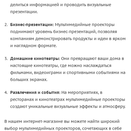
делиться информацией и проводить визуальные
презентации.
Бизнес-презентации:
Мультимедийные проекторы
поднимают уровень бизнес-презентаций, позволяя
компаниям демонстрировать продукты и идеи в ярком
и наглядном формате.
Домашние кинотеатры:
Они превращают ваши дома в
настоящие кинотеатры, где можно наслаждаться
фильмами, видеоиграми и спортивными событиями на
больших экранах.
Развлечения и события:
На мероприятиях, в
ресторанах и кинотеатрах мультимедийные проекторы
создают уникальные визуальные эффекты и атмосферу.
В нашем интернет-магазине вы можете найти широкий
выбор мультимедийных проекторов, сочетающих в себе