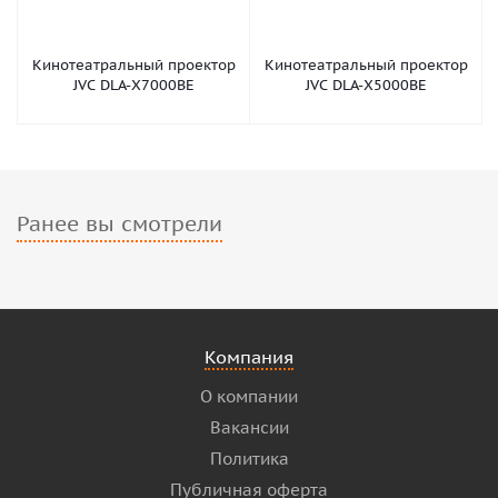
Кинотеатральный проектор
Кинотеатральный проектор
JVC DLA-X7000BE
JVC DLA-X5000BE
Ранее вы смотрели
Компания
О компании
Вакансии
Политика
Публичная оферта