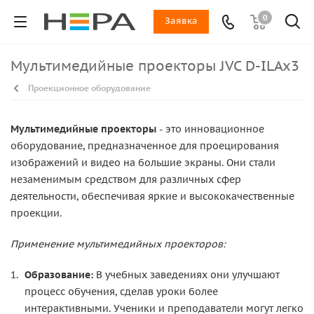
0
Заявка
Мультимедийные проекторы JVC D-ILAx3
Проекционное оборудование
Мультимедийные проекторы
- это инновационное
оборудование, предназначенное для проецирования
изображений и видео на большие экраны. Они стали
незаменимым средством для различных сфер
деятельности, обеспечивая яркие и высококачественные
проекции.
Применение мультимедийных проекторов:
Образование:
В учебных заведениях они улучшают
процесс обучения, сделав уроки более
интерактивными. Ученики и преподаватели могут легко