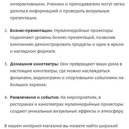
интерактивными. Ученики и преподаватели могут легко
делиться информацией и проводить визуальные
презентации.
Бизнес-презентации:
Мультимедийные проекторы
поднимают уровень бизнес-презентаций, позволяя
компаниям демонстрировать продукты и идеи в ярком
и наглядном формате.
Домашние кинотеатры:
Они превращают ваши дома в
настоящие кинотеатры, где можно наслаждаться
фильмами, видеоиграми и спортивными событиями на
больших экранах.
Развлечения и события:
На мероприятиях, в
ресторанах и кинотеатрах мультимедийные проекторы
создают уникальные визуальные эффекты и атмосферу.
В нашем интернет-магазине вы можете найти широкий