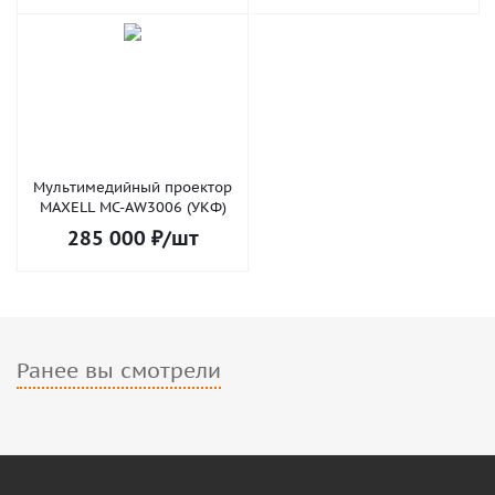
Мультимедийный проектор
MAXELL MC-AW3006 (УКФ)
285 000
₽
/шт
Ранее вы смотрели