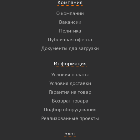
Компания
О компании
Вакансии
Политика
Публичная оферта
Документы для загрузки
Информация
Условия оплаты
Условия доставки
Гарантия на товар
Возврат товара
Подбор оборудования
Реализованные проекты
Блог