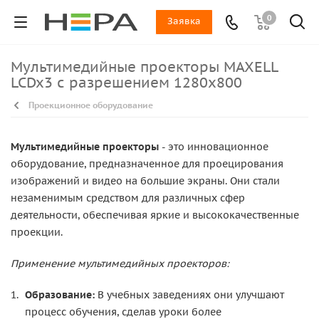
0
Заявка
Мультимедийные проекторы MAXELL
LCDx3 с разрешением 1280x800
Проекционное оборудование
Мультимедийные проекторы
- это инновационное
оборудование, предназначенное для проецирования
изображений и видео на большие экраны. Они стали
незаменимым средством для различных сфер
деятельности, обеспечивая яркие и высококачественные
проекции.
Применение мультимедийных проекторов:
Образование:
В учебных заведениях они улучшают
процесс обучения, сделав уроки более