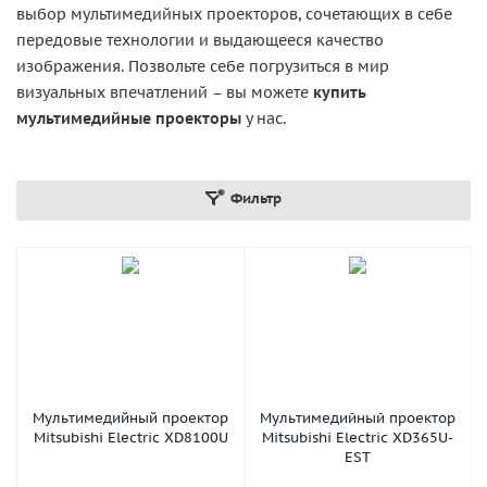
выбор мультимедийных проекторов, сочетающих в себе
передовые технологии и выдающееся качество
изображения. Позвольте себе погрузиться в мир
визуальных впечатлений – вы можете
купить
мультимедийные проекторы
у нас.
Фильтр
Мультимедийный проектор
Мультимедийный проектор
Mitsubishi Electric XD8100U
Mitsubishi Electric XD365U-
EST