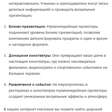
интерактивными. Ученики и преподаватели могут легко
делиться информацией и проводить визуальные
презентации.
Бизнес-презентации:
Мультимедийные проекторы
поднимают уровень бизнес-презентаций, позволяя
компаниям демонстрировать продукты и идеи в ярком
и наглядном формате.
Домашние кинотеатры:
Они превращают ваши дома в
настоящие кинотеатры, где можно наслаждаться
фильмами, видеоиграми и спортивными событиями на
больших экранах.
Развлечения и события:
На мероприятиях, в
ресторанах и кинотеатрах мультимедийные проекторы
создают уникальные визуальные эффекты и атмосферу.
В нашем интернет-магазине вы можете найти широкий