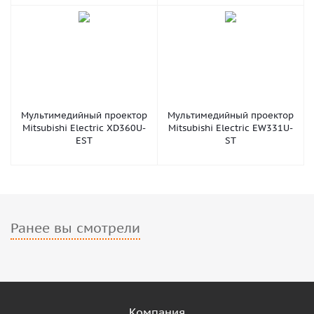
Мультимедийный проектор
Мультимедийный проектор
Mitsubishi Electric XD360U-
Mitsubishi Electric EW331U-
EST
ST
Ранее вы смотрели
Компания