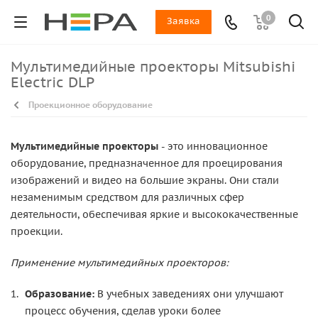
0
Заявка
Мультимедийные проекторы Mitsubishi
Electric DLP
Проекционное оборудование
Мультимедийные проекторы
- это инновационное
оборудование, предназначенное для проецирования
изображений и видео на большие экраны. Они стали
незаменимым средством для различных сфер
деятельности, обеспечивая яркие и высококачественные
проекции.
Применение мультимедийных проекторов:
Образование:
В учебных заведениях они улучшают
процесс обучения, сделав уроки более