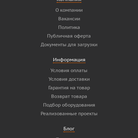
О компании
Вакансии
Политика
Публичная оферта
Документы для загрузки
Информация
Условия оплаты
Условия доставки
Гарантия на товар
Возврат товара
Подбор оборудования
Реализованные проекты
Блог