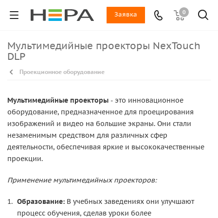
0
Заявка
Мультимедийные проекторы NexTouch
DLP
Проекционное оборудование
Мультимедийные проекторы
- это инновационное
оборудование, предназначенное для проецирования
изображений и видео на большие экраны. Они стали
незаменимым средством для различных сфер
деятельности, обеспечивая яркие и высококачественные
проекции.
Применение мультимедийных проекторов:
Образование:
В учебных заведениях они улучшают
процесс обучения, сделав уроки более