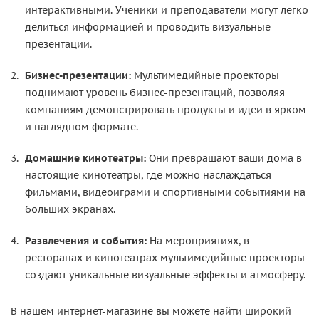
интерактивными. Ученики и преподаватели могут легко
делиться информацией и проводить визуальные
презентации.
Бизнес-презентации:
Мультимедийные проекторы
поднимают уровень бизнес-презентаций, позволяя
компаниям демонстрировать продукты и идеи в ярком
и наглядном формате.
Домашние кинотеатры:
Они превращают ваши дома в
настоящие кинотеатры, где можно наслаждаться
фильмами, видеоиграми и спортивными событиями на
больших экранах.
Развлечения и события:
На мероприятиях, в
ресторанах и кинотеатрах мультимедийные проекторы
создают уникальные визуальные эффекты и атмосферу.
В нашем интернет-магазине вы можете найти широкий