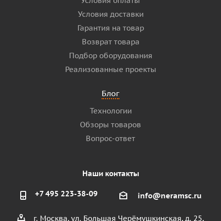
Условия оплаты
Условия доставки
Гарантия на товар
Возврат товара
Подбор оборудования
Реализованные проекты
Блог
Технологии
Обзоры товаров
Вопрос-ответ
Наши контакты
+7 495 223-38-09
info@neramsc.ru
г. Москва, ул. Большая Черёмушкинская, д. 25,