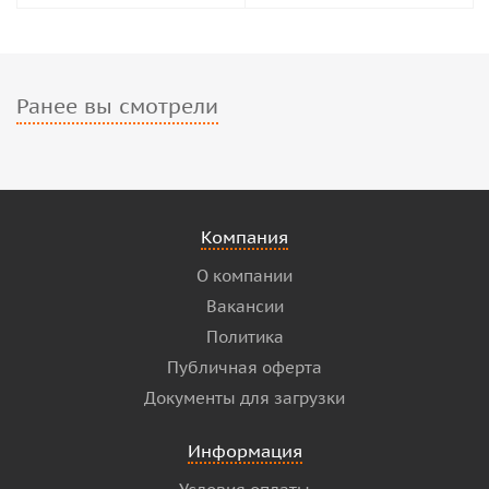
Ранее вы смотрели
Компания
О компании
Вакансии
Политика
Публичная оферта
Документы для загрузки
Информация