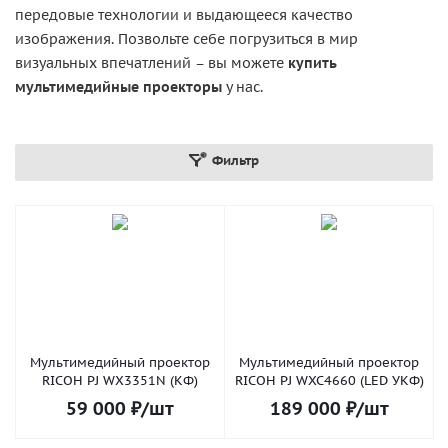
передовые технологии и выдающееся качество
изображения. Позвольте себе погрузиться в мир
визуальных впечатлений – вы можете
купить
мультимедийные проекторы
у нас.
Фильтр
Мультимедийный проектор
Мультимедийный проектор
RICOH PJ WX3351N (КФ)
RICOH PJ WXC4660 (LED УКФ)
59 000
₽
/шт
189 000
₽
/шт