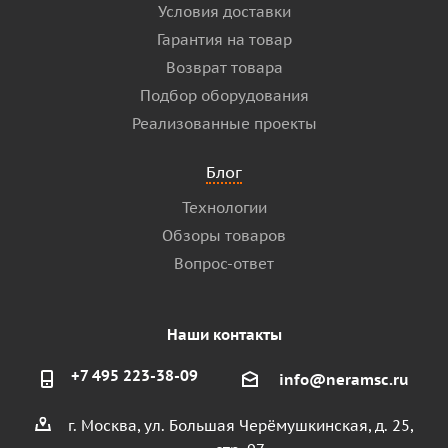
Условия доставки
Гарантия на товар
Возврат товара
Подбор оборудования
Реализованные проекты
Блог
Технологии
Обзоры товаров
Вопрос-ответ
Наши контакты
+7 495 223-38-09
info@neramsc.ru
г. Москва, ул. Большая Черёмушкинская, д. 25,