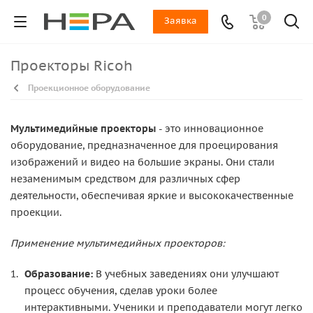
0
Заявка
Проекторы Ricoh
Проекционное оборудование
Мультимедийные проекторы
- это инновационное
оборудование, предназначенное для проецирования
изображений и видео на большие экраны. Они стали
незаменимым средством для различных сфер
деятельности, обеспечивая яркие и высококачественные
проекции.
Применение мультимедийных проекторов:
Образование:
В учебных заведениях они улучшают
процесс обучения, сделав уроки более
интерактивными. Ученики и преподаватели могут легко