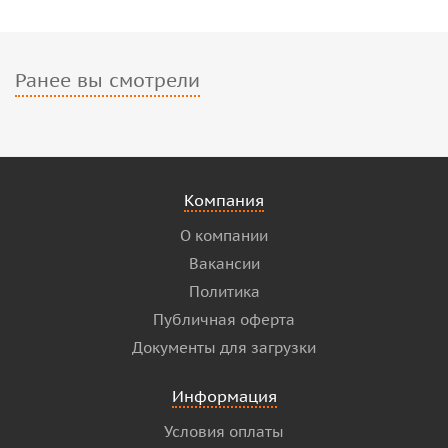
Ранее вы смотрели
Компания
О компании
Вакансии
Политика
Публичная оферта
Документы для загрузки
Информация
Условия оплаты