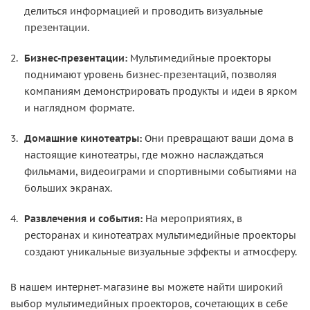
делиться информацией и проводить визуальные
презентации.
Бизнес-презентации:
Мультимедийные проекторы
поднимают уровень бизнес-презентаций, позволяя
компаниям демонстрировать продукты и идеи в ярком
и наглядном формате.
Домашние кинотеатры:
Они превращают ваши дома в
настоящие кинотеатры, где можно наслаждаться
фильмами, видеоиграми и спортивными событиями на
больших экранах.
Развлечения и события:
На мероприятиях, в
ресторанах и кинотеатрах мультимедийные проекторы
создают уникальные визуальные эффекты и атмосферу.
В нашем интернет-магазине вы можете найти широкий
выбор мультимедийных проекторов, сочетающих в себе