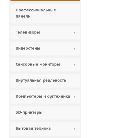
Профессиональные
панели
Телевизоры
Видеостены
Сенсорные мониторы
Виртуальная реальность
Компьютеры и оргтехника
3D-принтеры
Бытовая техника