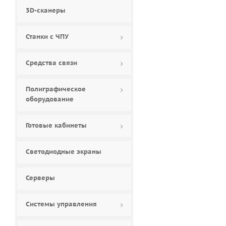
3D-сканеры
Станки с ЧПУ
Средства связи
Полиграфическое
оборудование
Готовые кабинеты
Светодиодные экраны
Серверы
Системы управления