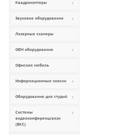
Квадрокоптеры
Звуковое оборудование
Лазерные сканеры
ОЕМ оборудование
Офисная мебель
Информационные киоски
Оборудование для студий
Системы
видеоконференцсвязи
(ВКС)