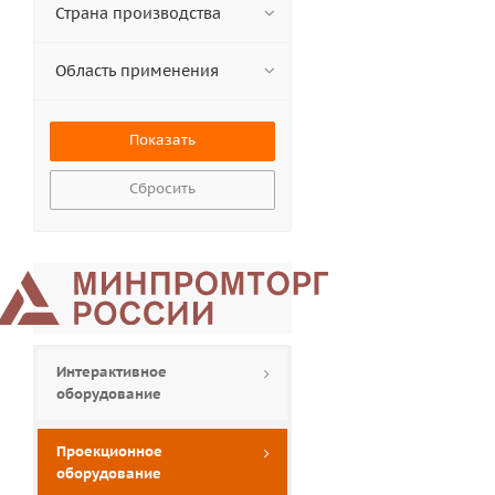
Страна производства
Область применения
Сбросить
Интерактивное
оборудование
Проекционное
оборудование