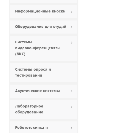
Информационные киоски
Оборудование для студий
Системы
видеоконференцсвязи
(ВКС)
Системы опроса и
тестирования
Акустические системы
Лабораторное
оборудование
Робототехника и