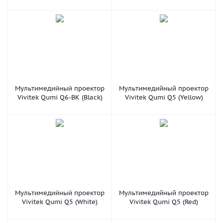
Мультимедийный проектор
Мультимедийный проектор
Vivitek Qumi Q6-BK (Black)
Vivitek Qumi Q5 (Yellow)
Мультимедийный проектор
Мультимедийный проектор
Vivitek Qumi Q5 (White)
Vivitek Qumi Q5 (Red)