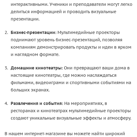
интерактивными. Ученики и преподаватели могут легко
делиться информацией и проводить визуальные
презентации.
Бизнес-презентации:
Мультимедийные проекторы
поднимают уровень бизнес-презентаций, позволяя
компаниям демонстрировать продукты и идеи в ярком
и наглядном формате.
Домашние кинотеатры:
Они превращают ваши дома в
настоящие кинотеатры, где можно наслаждаться
фильмами, видеоиграми и спортивными событиями на
больших экранах.
Развлечения и события:
На мероприятиях, в
ресторанах и кинотеатрах мультимедийные проекторы
создают уникальные визуальные эффекты и атмосферу.
В нашем интернет-магазине вы можете найти широкий