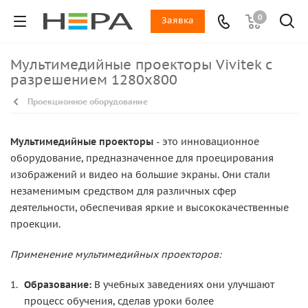
0
Заявка
Мультимедийные проекторы Vivitek с
разрешением 1280x800
Проекционное оборудование
Мультимедийные проекторы
- это инновационное
оборудование, предназначенное для проецирования
изображений и видео на большие экраны. Они стали
незаменимым средством для различных сфер
деятельности, обеспечивая яркие и высококачественные
проекции.
Применение мультимедийных проекторов:
Образование:
В учебных заведениях они улучшают
процесс обучения, сделав уроки более