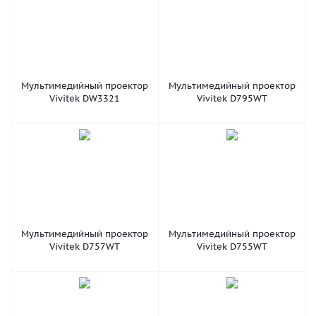
Мультимедийный проектор
Мультимедийный проектор
Vivitek DW3321
Vivitek D795WT
Мультимедийный проектор
Мультимедийный проектор
Vivitek D757WT
Vivitek D755WT