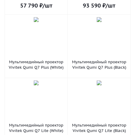
57 790
₽
/шт
93 590
₽
/шт
Мультимедийный проектор
Мультимедийный проектор
Vivitek Qumi Q7 Plus (White)
Vivitek Qumi Q7 Plus (Black)
Мультимедийный проектор
Мультимедийный проектор
Vivitek Qumi Q7 Lite (White)
Vivitek Qumi Q7 Lite (Black)