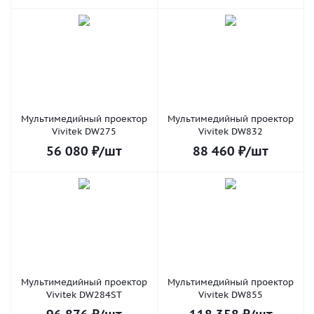
Мультимедийный проектор
Мультимедийный проектор
Vivitek DW275
Vivitek DW832
56 080
₽
/шт
88 460
₽
/шт
Мультимедийный проектор
Мультимедийный проектор
Vivitek DW284ST
Vivitek DW855