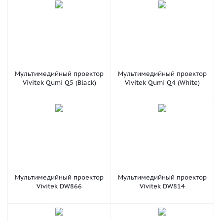
Мультимедийный проектор
Мультимедийный проектор
Vivitek Qumi Q5 (Black)
Vivitek Qumi Q4 (White)
Мультимедийный проектор
Мультимедийный проектор
Vivitek DW866
Vivitek DW814