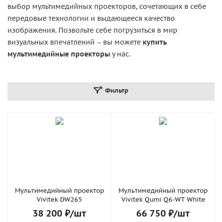
выбор мультимедийных проекторов, сочетающих в себе
передовые технологии и выдающееся качество
изображения. Позвольте себе погрузиться в мир
визуальных впечатлений – вы можете
купить
мультимедийные проекторы
у нас.
Фильтр
Мультимедийный проектор
Мультимедийный проектор
Vivitek DW265
Vivitek Qumi Q6-WT White
38 200
₽
/шт
66 750
₽
/шт