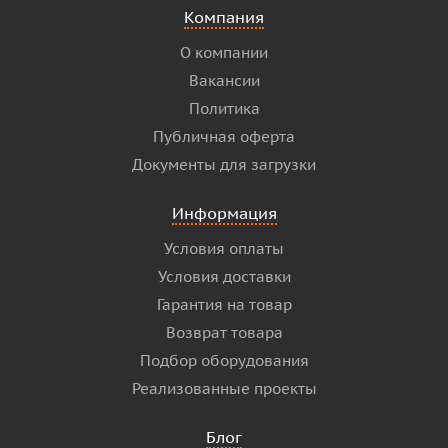
Компания
О компании
Вакансии
Политика
Публичная оферта
Документы для загрузки
Информация
Условия оплаты
Условия доставки
Гарантия на товар
Возврат товара
Подбор оборудования
Реализованные проекты
Блог