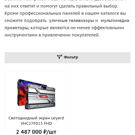
на них ответят и помогут сделать правильный выбор.
Кроме профессиональных панелей в нашем каталоге вы
сможете подобрать
уличные телевизоры
и
мультимедиа
проекторы
, которые являются не менее эффективными
инструментами в привлечении покупателей.
Фильтр
Светодиодный экран Leyard
VHC27F015 FHD
2 487 000
₽
/шт