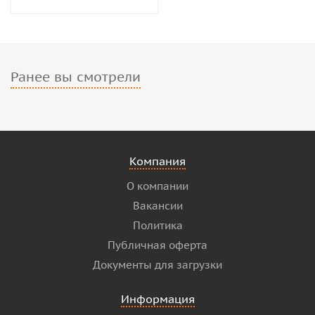
Ранее вы смотрели
Компания
О компании
Вакансии
Политика
Публичная оферта
Документы для загрузки
Информация