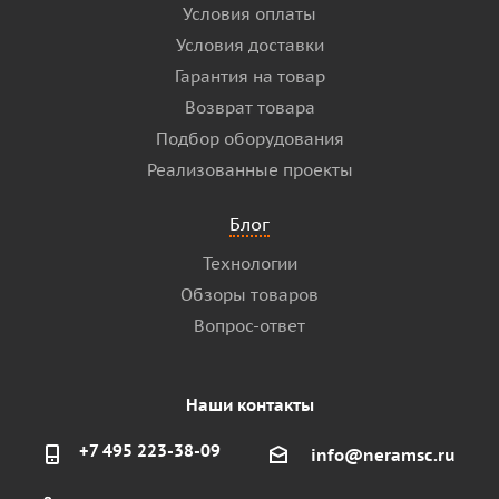
Условия оплаты
Условия доставки
Гарантия на товар
Возврат товара
Подбор оборудования
Реализованные проекты
Блог
Технологии
Обзоры товаров
Вопрос-ответ
Наши контакты
+7 495 223-38-09
info@neramsc.ru