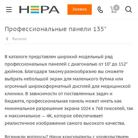
0
Заявка
Профессиональные панели 135"
Каталог
В каталоге представлен широкий модельный ряд
профессиональных панелей с диагональю от 10” до 152”
дюймов. Благодаря такому разнообразию вы сможете
выбрать небольшой экран для маленького бутика или
огромный широкоформатный дисплей для медицинской
клиники. В зависимости от поставленных задач и
бюджета, профессиональная панель может иметь как
минимальное разрешение экрана 1024 x 768 пикселей, так
и максимальное — 4K, которое обеспечивает
реалистичное изображение самого высокого качества.
Возникли вопросы? Наши консультанты с удовольствием