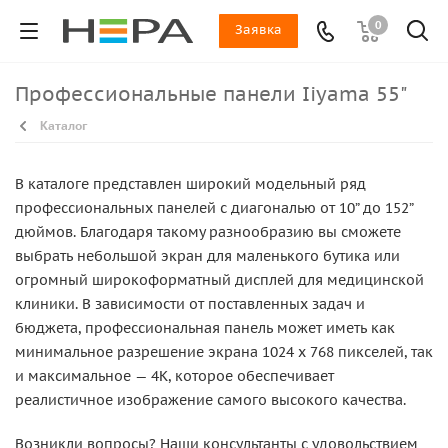
0
Заявка
Профессиональные панели Iiyama 55"
Каталог
В каталоге представлен широкий модельный ряд
профессиональных панелей с диагональю от 10” до 152”
дюймов. Благодаря такому разнообразию вы сможете
выбрать небольшой экран для маленького бутика или
огромный широкоформатный дисплей для медицинской
клиники. В зависимости от поставленных задач и
бюджета, профессиональная панель может иметь как
минимальное разрешение экрана 1024 x 768 пикселей, так
и максимальное — 4K, которое обеспечивает
реалистичное изображение самого высокого качества.
Возникли вопросы? Наши консультанты с удовольствием