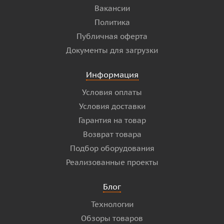
Вакансии
Политика
Публичная оферта
Документы для загрузки
Информация
Условия оплаты
Условия доставки
Гарантия на товар
Возврат товара
Подбор оборудования
Реализованные проекты
Блог
Технологии
Обзоры товаров