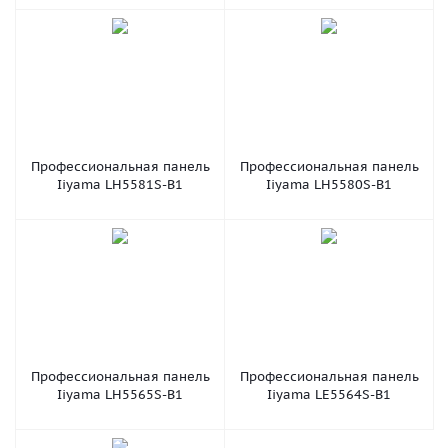
Профессиональная панель
Профессиональная панель
Iiyama LH5581S-B1
Iiyama LH5580S-B1
Профессиональная панель
Профессиональная панель
Iiyama LH5565S-B1
Iiyama LE5564S-B1