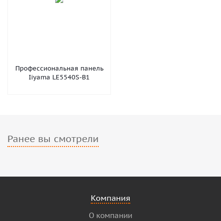
Профессиональная панель
Iiyama LE5540S-B1
Ранее вы смотрели
Компания
О компании