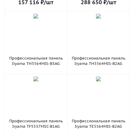
157 116
₽
/шт
288 650
₽
/шт
Профессиональная панель
Профессиональная панель
Iiyama TH5564MIS-B3AG
Iiyama TH5564MIS-B2AG
Профессиональная панель
Профессиональная панель
Iiyama TF5537MSC-B1AG
Iiyama TE5564MIS-B2AG