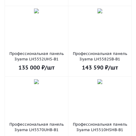
Профессиональная панель
Профессиональная панель
Iiyama LH5552UHS-B1
Iiyama LH5582SB-B1
135 000
₽
/шт
143 590
₽
/шт
Профессиональная панель
Профессиональная панель
Iiyama LH5570UHB-B1
Iiyama LH5510HSHB-B1