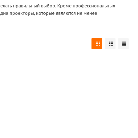
сделать правильный выбор. Кроме профессиональных
диа проекторы
, которые являются не менее