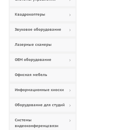
Квадрокоптеры
Звуковое оборудование
Лазерные сканеры
ОЕМ оборудование
Офисная мебель
Информационные киоски
Оборудование для студий
Системы
видеоконференцсвязи