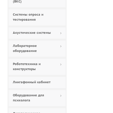
(ВКС)
Системы опроса и
тестирования
Акустические системы
Лабораторное
оборудование
Робототехника и
конструкторы
Лингафонный кабинет
Оборудование для
психолога