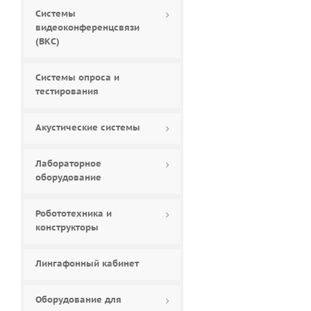
Системы
видеоконференцсвязи
(ВКС)
Системы опроса и
тестирования
Акустические системы
Лабораторное
оборудование
Робототехника и
конструкторы
Лингафонный кабинет
Оборудование для