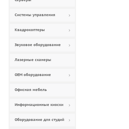
Системы управления
Квадрокоптеры
Звуковое оборудование
Лазерные сканеры
ОЕМ оборудование
Офисная мебель
Информационные киоски
Оборудование для студий