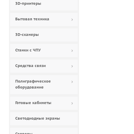
3D-принтеры
Бытовая техника
3D-сканеры
Станки с ЧПУ
Средства связи
Полиграфическое
оборудование
Готовые кабинеты
Светодиодные экраны
Серверы