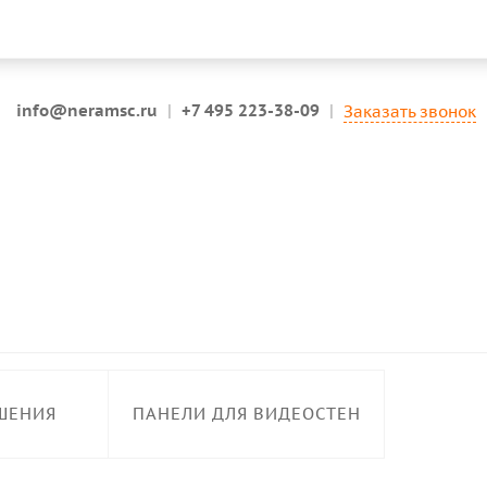
info@neramsc.ru
|
+7 495 223-38-09
|
Заказать звонок
ШЕНИЯ
ПАНЕЛИ ДЛЯ ВИДЕОСТЕН