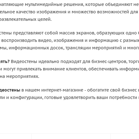
ечатляющие мультимедийные решения, которые объединяют не
ельное качество изображения и множество возможностей для
развлекательных целей.
тены представляют собой массив экранов, образующих одно
 воспроизводить видео, изображения и информацию с разных
мы, информационных досок, трансляции мероприятий и многи
ять?
Видеостены идеально подходят для бизнес-центров, торг
и могут привлекать внимание клиентов, обеспечивать информ
на мероприятиях.
идеостены
в нашем интернет-магазине - обогатите свой бизнес
и и конфигурации, готовые удовлетворить ваши потребности 