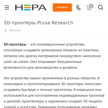
0
Заявка
3D-принтеры Prusa Research
Каталог
3D-принтеры
– это инновационные устройства,
способные создавать трехмерные объекты из пластика,
металла или других материалов посредством нанесения
слой-за-слоем. Они открывают безграничные
возможности для производство и дизайна.
Эти устройства нашли применение в разных областях. В
инженерии и прототипировании 3D-принтеры помогают
создавать быстрые и точные прототипы. В медицине они
используются для изготовления индивидуальных протезов
и деталей. Архитекторы и художники создают 3D-модели
зданий и искусства. Домашние пользователи печатают