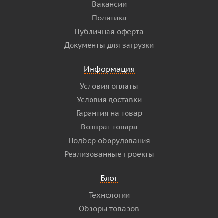
Вакансии
Политика
Публичная оферта
Документы для загрузки
Информация
Условия оплаты
Условия доставки
Гарантия на товар
Возврат товара
Подбор оборудования
Реализованные проекты
Блог
Технологии
Обзоры товаров