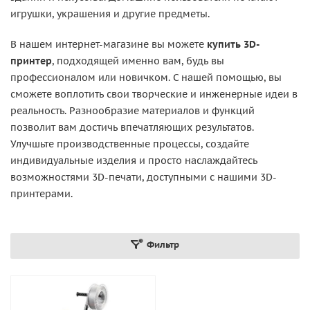
игрушки, украшения и другие предметы.
В нашем интернет-магазине вы можете
купить 3D-
принтер
, подходящей именно вам, будь вы
профессионалом или новичком. С нашей помощью, вы
сможете воплотить свои творческие и инженерные идеи в
реальность. Разнообразие материалов и функций
позволит вам достичь впечатляющих результатов.
Улучшьте производственные процессы, создайте
индивидуальные изделия и просто наслаждайтесь
возможностями 3D-печати, доступными с нашими 3D-
принтерами.
Фильтр